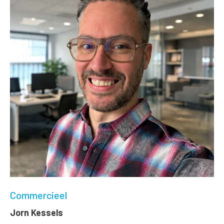
Commercieel
Jorn Kessels