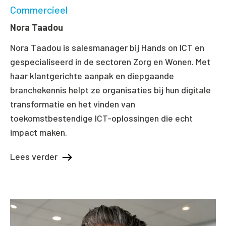
Commercieel
Nora Taadou
Nora Taadou is salesmanager bij Hands on ICT en
gespecialiseerd in de sectoren Zorg en Wonen. Met
haar klantgerichte aanpak en diepgaande
branchekennis helpt ze organisaties bij hun digitale
transformatie en het vinden van
toekomstbestendige ICT-oplossingen die echt
impact maken.
Lees verder