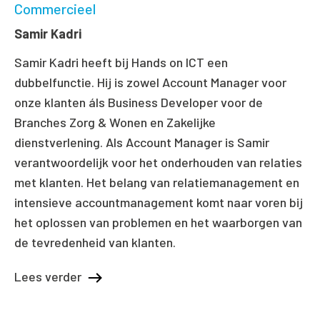
Commercieel
Samir Kadri
Samir Kadri heeft bij Hands on ICT een
dubbelfunctie. Hij is zowel Account Manager voor
onze klanten áls Business Developer voor de
Branches Zorg & Wonen en Zakelijke
dienstverlening. Als Account Manager is Samir
verantwoordelijk voor het onderhouden van relaties
met klanten. Het belang van relatiemanagement en
intensieve accountmanagement komt naar voren bij
het oplossen van problemen en het waarborgen van
de tevredenheid van klanten.
Lees verder