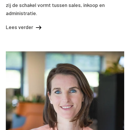
zij de schakel vormt tussen sales, inkoop en
administratie.
Lees verder