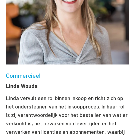
Commercieel
Linda Wouda
Linda vervult een rol binnen Inkoop en richt zich op
het ondersteunen van het inkoopproces. In haar rol
is zij verantwoordelijk voor het bestellen van wat er
verkocht is, het bewaken van levertijden en het
verwerken van licenties en abonnementen, waarbij