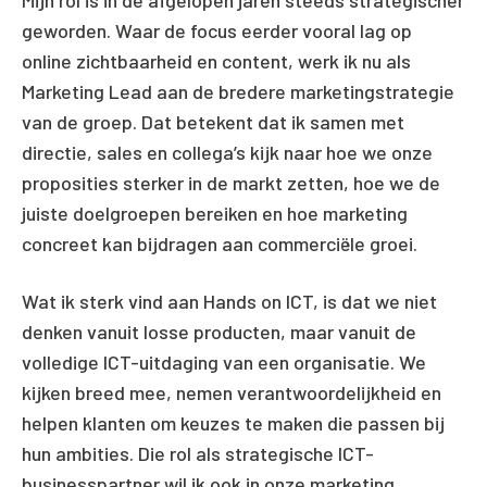
geworden. Waar de focus eerder vooral lag op
online zichtbaarheid en content, werk ik nu als
Marketing Lead aan de bredere marketingstrategie
van de groep. Dat betekent dat ik samen met
directie, sales en collega’s kijk naar hoe we onze
proposities sterker in de markt zetten, hoe we de
juiste doelgroepen bereiken en hoe marketing
concreet kan bijdragen aan commerciële groei.
Wat ik sterk vind aan Hands on ICT, is dat we niet
denken vanuit losse producten, maar vanuit de
volledige ICT-uitdaging van een organisatie. We
kijken breed mee, nemen verantwoordelijkheid en
helpen klanten om keuzes te maken die passen bij
hun ambities. Die rol als strategische ICT-
businesspartner wil ik ook in onze marketing