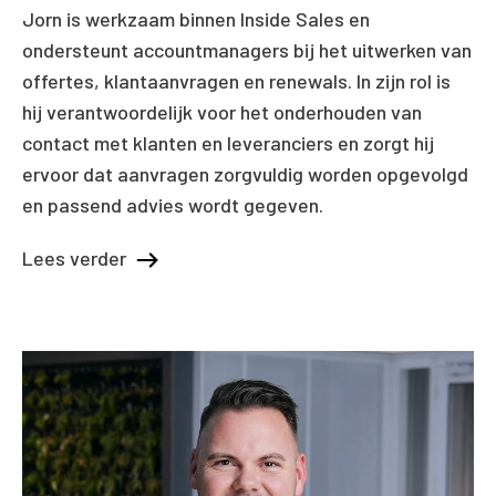
Jorn is werkzaam binnen Inside Sales en
ondersteunt accountmanagers bij het uitwerken van
offertes, klantaanvragen en renewals. In zijn rol is
hij verantwoordelijk voor het onderhouden van
contact met klanten en leveranciers en zorgt hij
ervoor dat aanvragen zorgvuldig worden opgevolgd
en passend advies wordt gegeven.
Lees verder