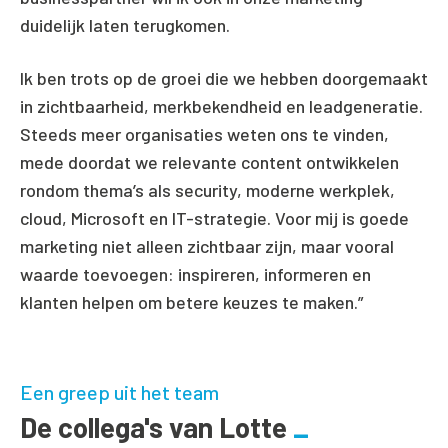
duidelijk laten terugkomen.
Ik ben trots op de groei die we hebben doorgemaakt
in zichtbaarheid, merkbekendheid en leadgeneratie.
Steeds meer organisaties weten ons te vinden,
mede doordat we relevante content ontwikkelen
rondom thema’s als security, moderne werkplek,
cloud, Microsoft en IT-strategie. Voor mij is goede
marketing niet alleen zichtbaar zijn, maar vooral
waarde toevoegen: inspireren, informeren en
klanten helpen om betere keuzes te maken.
”
Een greep uit het team
De collega's van Lotte