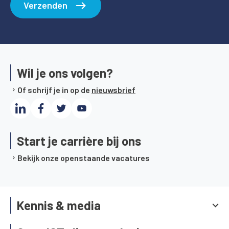
Wil je ons volgen?
Of schrijf je in op de
nieuwsbrief
Start je carrière bij ons
Bekijk onze openstaande vacatures
Kennis & media