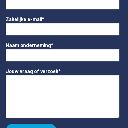
Zakelijke e-mail
*
Naam onderneming
*
Jouw vraag of verzoek
*