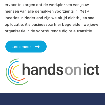
ervoor te zorgen dat de werkplekken van jouw
mensen van alle gemakken voorzien zijn. Met 4
locaties in Nederland zijn we altijd dichtbij en snel
op locatie. Als businesspartner begeleiden we jouw
organisatie in de voortdurende digitale transitie.
Lees meer