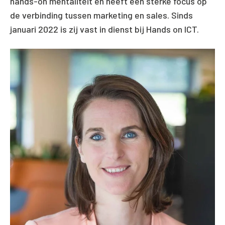
hands-on mentaliteit en heeft een sterke focus op
de verbinding tussen marketing en sales. Sinds
januari 2022 is zij vast in dienst bij Hands on ICT.