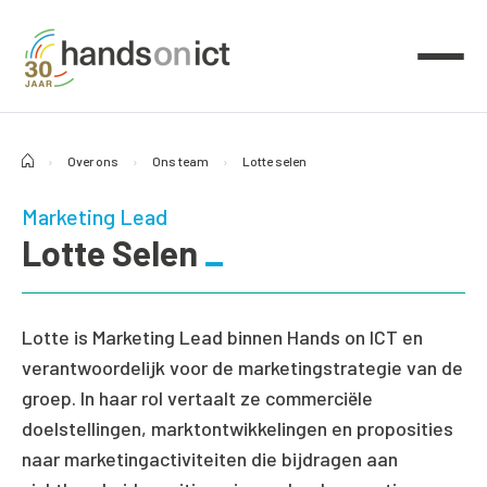
›
Over ons
›
Ons team
›
Lotte selen
Marketing Lead
Lotte Selen
Lotte is Marketing Lead binnen Hands on ICT en
verantwoordelijk voor de marketingstrategie van de
groep. In haar rol vertaalt ze commerciële
doelstellingen, marktontwikkelingen en proposities
naar marketingactiviteiten die bijdragen aan