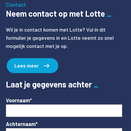
Contact
Neem contact op met Lotte
Wil je in contact komen met Lotte?
Vul in dit
formulier je gegevens in en Lotte neemt zo snel
mogelijk contact met je op.
Lees meer
Laat je gegevens achter
Voornaam
*
Achternaam
*