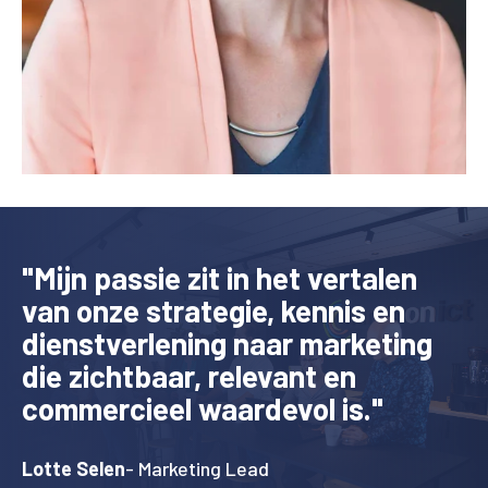
"Mijn passie zit in het vertalen
van onze strategie, kennis en
dienstverlening naar marketing
die zichtbaar, relevant en
commercieel waardevol is."
Lotte Selen
- Marketing Lead