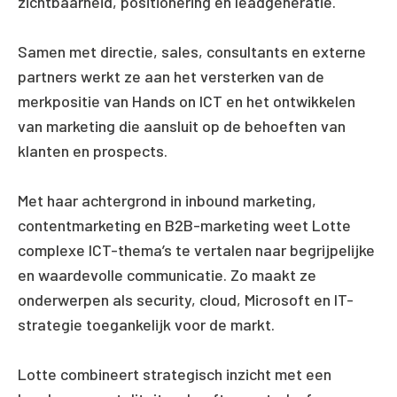
zichtbaarheid, positionering en leadgeneratie.
Samen met directie, sales, consultants en externe
partners werkt ze aan het versterken van de
merkpositie van Hands on ICT en het ontwikkelen
van marketing die aansluit op de behoeften van
klanten en prospects.
Met haar achtergrond in inbound marketing,
contentmarketing en B2B-marketing weet Lotte
complexe ICT-thema’s te vertalen naar begrijpelijke
en waardevolle communicatie. Zo maakt ze
onderwerpen als security, cloud, Microsoft en IT-
strategie toegankelijk voor de markt.
Lotte combineert strategisch inzicht met een