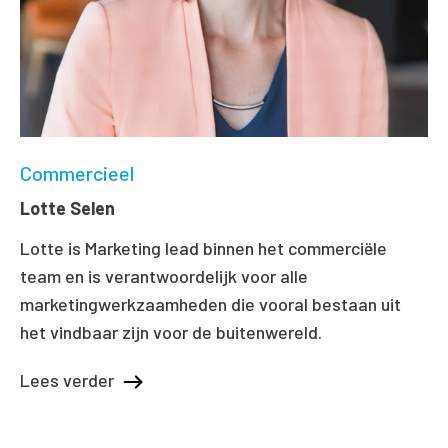
Commercieel
Lotte Selen
Lotte is Marketing lead binnen het commerciële
team en is verantwoordelijk voor alle
marketingwerkzaamheden die vooral bestaan uit
het vindbaar zijn voor de buitenwereld.
Lees verder