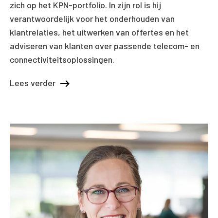
zich op het KPN-portfolio. In zijn rol is hij
verantwoordelijk voor het onderhouden van
klantrelaties, het uitwerken van offertes en het
adviseren van klanten over passende telecom- en
connectiviteitsoplossingen.
Lees verder