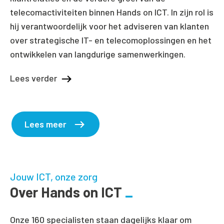
telecomactiviteiten binnen Hands on ICT. In zijn rol is
hij verantwoordelijk voor het adviseren van klanten
over strategische IT- en telecomoplossingen en het
ontwikkelen van langdurige samenwerkingen.
Lees verder
Lees meer
Jouw ICT, onze zorg
Over Hands on ICT
Onze 160 specialisten staan dagelijks klaar om