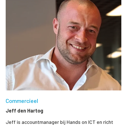
Commercieel
Jeff den Hartog
Jeff is accountmanager bij Hands on ICT en richt