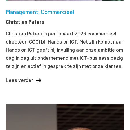
Management
Commercieel
Christian Peters
Christian Peters is per 1 maart 2023 commercieel
directeur (CCO) bij Hands on ICT. Met zijn komst naar
Hands on ICT geeft hij invulling aan onze ambitie om
dag in dag uit ondernemend met ICT-business bezig
te zijn en actief in gesprek te zijn met onze klanten.
Lees verder