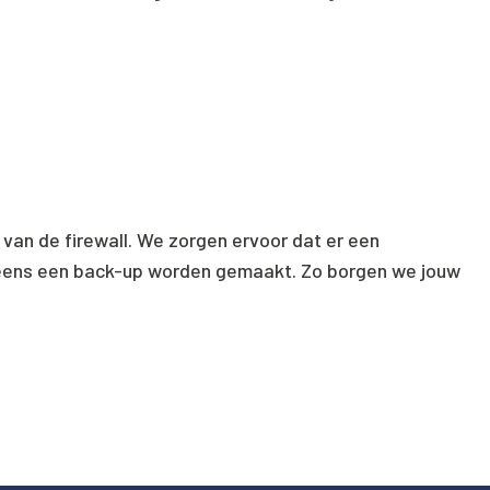
van de firewall. We zorgen ervoor dat er een
eneens een back-up worden gemaakt. Zo borgen we jouw