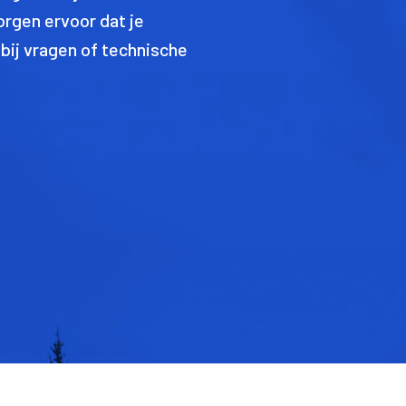
orgen ervoor dat je
 bij vragen of technische