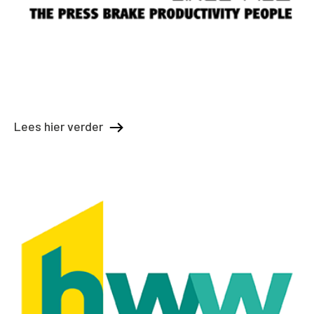
Lees hier verder