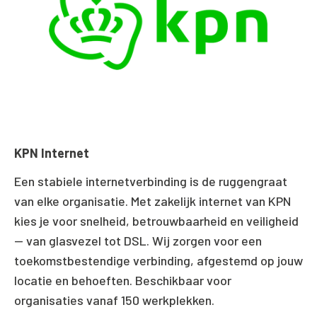
KPN Internet
Een stabiele internetverbinding is de ruggengraat
van elke organisatie. Met zakelijk internet van KPN
kies je voor snelheid, betrouwbaarheid en veiligheid
— van glasvezel tot DSL. Wij zorgen voor een
toekomstbestendige verbinding, afgestemd op jouw
locatie en behoeften. Beschikbaar voor
organisaties vanaf 150 werkplekken.