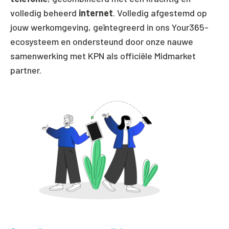
volledig beheerd
internet
. Volledig afgestemd op
jouw werkomgeving, geïntegreerd in ons Your365-
ecosysteem en ondersteund door onze nauwe
samenwerking met KPN als officiële Midmarket
partner.