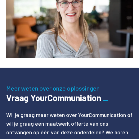
Meer weten over onze oplossingen
Vraag YourCommuniation
Wil je graag meer weten over YourCommunication of
wil je graag een maatwerk offerte van ons
ontvangen op één van deze onderdelen? We horen