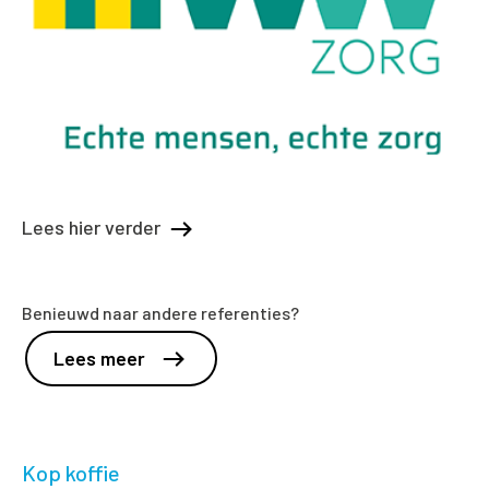
Lees hier verder
Benieuwd naar andere referenties?
Lees meer
Kop koffie