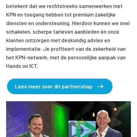
betekent dat we rechtstreeks samenwerken met
KPN en toegang hebben tot premium zakelijke
diensten en ondersteuning. Hierdoor kunnen we snel
schakelen, scherpe tarieven aanbieden én onze
klanten ontzorgen met deskundig advies en
implementatie. Je profiteert van de zekerheid van
het KPN-netwerk, met de persoonlijke aanpak van
Hands on ICT.
Lees meer over dit partnershap