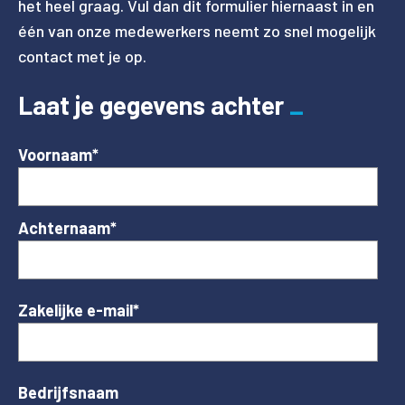
het heel graag. Vul dan dit formulier hiernaast in en
één van onze medewerkers neemt zo snel mogelijk
contact met je op.
Laat je gegevens achter
Voornaam
*
Achternaam
*
Zakelijke e-mail
*
Bedrijfsnaam