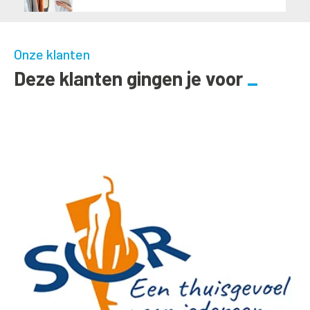
Onze klanten
Deze klanten gingen je voor