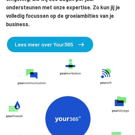
ondersteunen met onze expertise. Zo kun jij je
volledig focussen op de groeiambities van je
business.
Lees meer over Your365