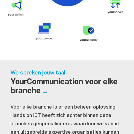
We spreken jouw taal
YourCommunication voor elke
branche
Voor elke branche is er een beheer-oplossing.
Hands on ICT heeft zich echter binnen deze
branches gespecialiseerd, waardoor we vanuit
een uitgebreide expertise organisaties kunnen