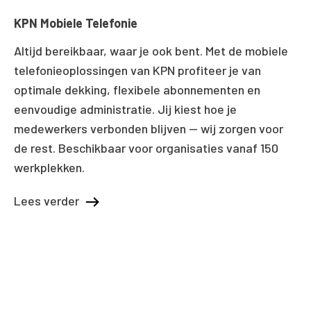
KPN Mobiele Telefonie
Altijd bereikbaar, waar je ook bent. Met de mobiele
telefonieoplossingen van KPN profiteer je van
optimale dekking, flexibele abonnementen en
eenvoudige administratie. Jij kiest hoe je
medewerkers verbonden blijven — wij zorgen voor
de rest. Beschikbaar voor organisaties vanaf 150
werkplekken.
Lees verder