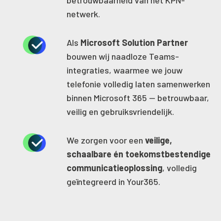
netwerk.
Als
Microsoft Solution Partner
bouwen wij naadloze Teams-
integraties, waarmee we jouw
telefonie volledig laten samenwerken
binnen Microsoft 365 — betrouwbaar,
veilig en gebruiksvriendelijk.
We zorgen voor een
veilige,
schaalbare én toekomstbestendige
communicatieoplossing
, volledig
geïntegreerd in Your365.