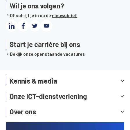
Wil je ons volgen?
Of schrijf je in op de
nieuwsbrief
Start je carrière bij ons
Bekijk onze openstaande vacatures
Kennis & media
Onze ICT-dienstverlening
Over ons