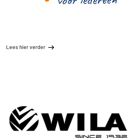
Lees hier verder