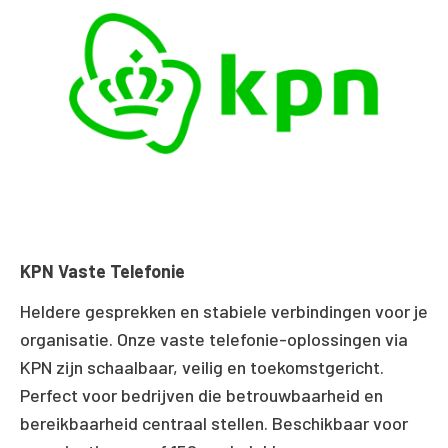
KPN Vaste Telefonie
Heldere gesprekken en stabiele verbindingen voor je
organisatie. Onze vaste telefonie-oplossingen via
KPN zijn schaalbaar, veilig en toekomstgericht.
Perfect voor bedrijven die betrouwbaarheid en
bereikbaarheid centraal stellen. Beschikbaar voor