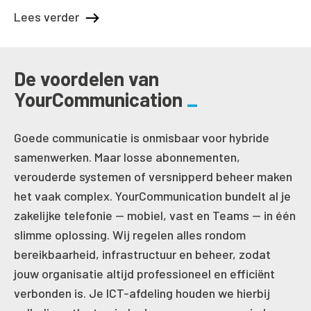
Lees verder
De voordelen van
YourCommunication
Goede communicatie is onmisbaar voor hybride
samenwerken. Maar losse abonnementen,
verouderde systemen of versnipperd beheer maken
het vaak complex. YourCommunication bundelt al je
zakelijke telefonie — mobiel, vast en Teams — in één
slimme oplossing. Wij regelen alles rondom
bereikbaarheid, infrastructuur en beheer, zodat
jouw organisatie altijd professioneel en efficiënt
verbonden is. Je ICT-afdeling houden we hierbij