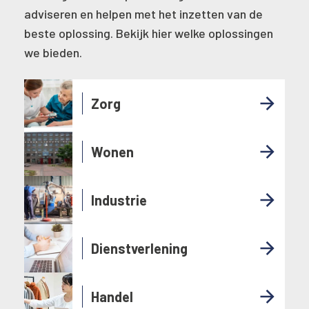
adviseren en helpen met het inzetten van de
beste oplossing. Bekijk hier welke oplossingen
we bieden.
Zorg
Wonen
Industrie
Dienstverlening
Handel