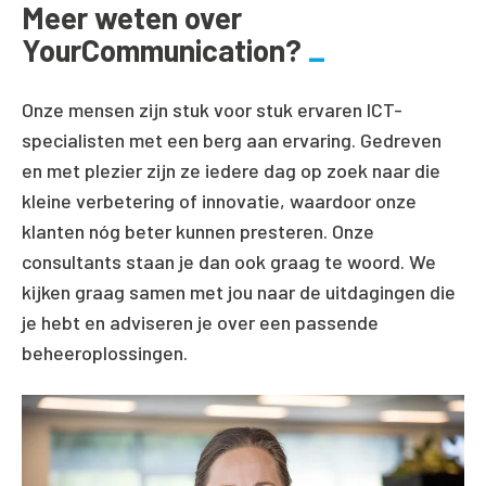
Meer weten over
YourCommunication?
Onze mensen zijn stuk voor stuk ervaren ICT-
specialisten met een berg aan ervaring. Gedreven
en met plezier zijn ze iedere dag op zoek naar die
kleine verbetering of innovatie, waardoor onze
klanten nóg beter kunnen presteren. Onze
consultants staan je dan ook graag te woord. W
e
kijken graag samen met jou naar de uitdagingen die
je hebt en adviseren je over een passende
beheeroplossingen.