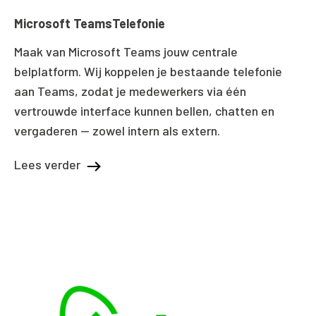
Microsoft TeamsTelefonie
Maak van Microsoft Teams jouw centrale
belplatform. Wij koppelen je bestaande telefonie
aan Teams, zodat je medewerkers via één
vertrouwde interface kunnen bellen, chatten en
vergaderen — zowel intern als extern.
Lees verder