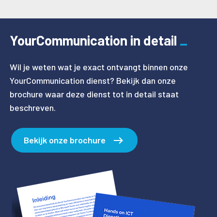
YourCommunication in detail
Wil je weten wat je exact ontvangt binnen onze
YourCommunication dienst? Bekijk dan onze
brochure waar deze dienst tot in detail staat
beschreven.
Bekijk onze brochure