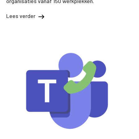
organisaties vanaf 150 werkplekken.
Lees verder