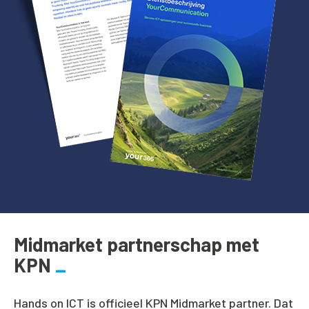
Midmarket partnerschap met
KPN
Hands on ICT is officieel KPN Midmarket partner. Dat