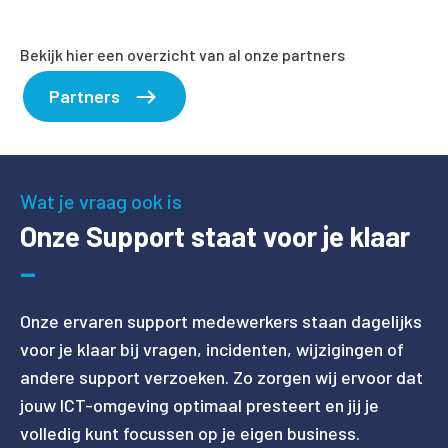
Bekijk hier een overzicht van al onze partners
Partners
Wat je vraag ook is
Onze Support staat voor je klaar
Onze ervaren support medewerkers staan dagelijks
voor je klaar bij vragen, incidenten, wijzigingen of
andere support verzoeken. Zo zorgen wij ervoor dat
jouw ICT-omgeving optimaal presteert en jij je
volledig kunt focussen op je eigen business.