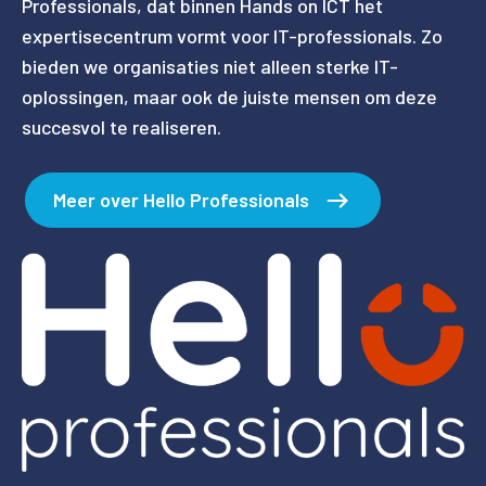
Professionals, dat binnen Hands on ICT het
expertisecentrum vormt voor IT-professionals. Zo
bieden we organisaties niet alleen sterke IT-
oplossingen, maar ook de juiste mensen om deze
succesvol te realiseren.
Meer over Hello Professionals