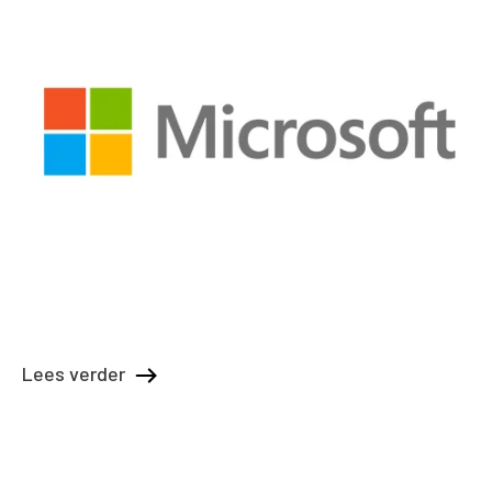
Lees verder