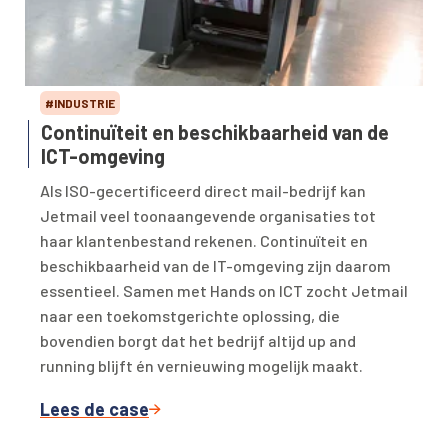
#INDUSTRIE
Continuïteit en beschikbaarheid van de
ICT-omgeving
Als ISO-gecertificeerd direct mail-bedrijf kan
Jetmail veel toonaangevende organisaties tot
haar klantenbestand rekenen. Continuïteit en
beschikbaarheid van de IT-omgeving zijn daarom
essentieel. Samen met Hands on ICT zocht Jetmail
naar een toekomstgerichte oplossing, die
bovendien borgt dat het bedrijf altijd up and
running blijft én vernieuwing mogelijk maakt.
Lees de case