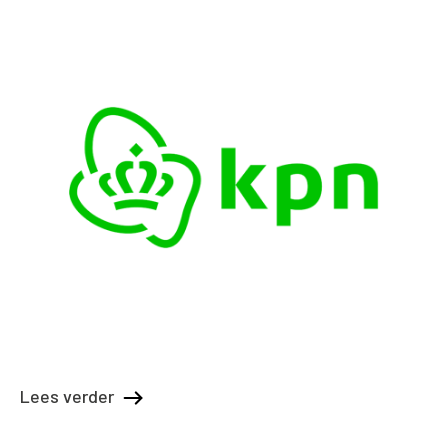
Lees verder