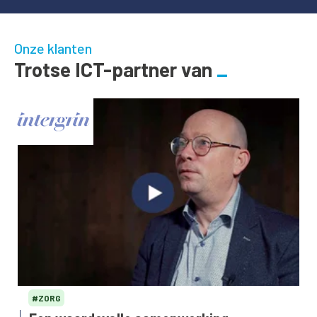
Onze klanten
Trotse ICT-partner van
#ZORG