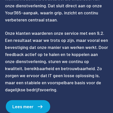
onze dienstverlening. Dat sluit direct aan op onze
Your365-aanpak, waarin grip, inzicht en continu
verbeteren centraal staan.
Onze klanten waarderen onze service met een 9,2.
Een resultaat waar we trots op zijn, maar vooral een
bevestiging dat onze manier van werken werkt. Door
feedback actief op te halen en te koppelen aan
onze dienstverlening, sturen we continu op
kwaliteit, bereikbaarheid en betrouwbaarheid. Zo
zorgen we ervoor dat IT geen losse oplossing is,
maar een stabiele en voorspelbare basis voor de
dagelijkse bedrijfsvoering.
Lees meer