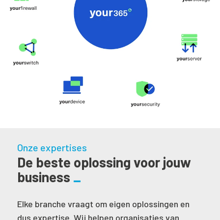
Onze expertises
De beste oplossing voor jouw
business
Elke branche vraagt om eigen oplossingen en
dus expertise. Wij helpen organisaties van