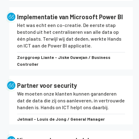
Implementatie van Microsoft Power BI
Het was echt een co-creatie. De eerste stap
bestond uit het centraliseren van alle data op
één plaats. Terwijl wij dat deden, werkte Hands
on ICT aan de Power BI applicatie.
Zorggroep Liante - Jiske Ouwejan / Business
Controller
Partner voor security
We moeten onze klanten kunnen garanderen
dat de data die zij ons aanleveren, in vertrouwde
handen is. Hands on ICT helpt ons daarbij.
Jetmail - Louis de Jong / General Manager