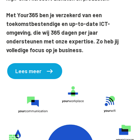
Met Your365 ben je verzekerd van een
toekomstbestendige en up-to-date ICT-
omgeving, die wij 365 dagen per jaar
ondersteunen met onze expertise. Zo heb jij
volledige focus op je business.
Lees meer