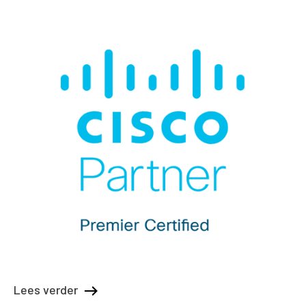
Lees verder