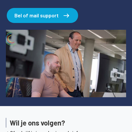
Bel of mail support
Wil je ons volgen?