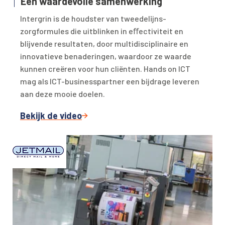
Een waardevolle samenwerking
Intergrin is de houdster van tweedelijns-
zorgformules die uitblinken in eﬀectiviteit en
blijvende resultaten, door multidisciplinaire en
innovatieve benaderingen, waardoor ze waarde
kunnen creëren voor hun cliënten. Hands on ICT
mag als ICT-businesspartner een bijdrage leveren
aan deze mooie doelen.
Bekijk de video