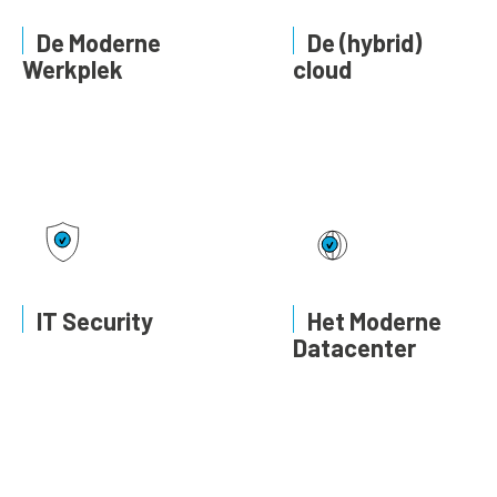
De Moderne
De (hybrid)
Werkplek
cloud
IT Security
Het Moderne
Datacenter