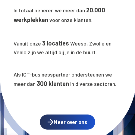
20.000
In totaal beheren we meer dan
werkplekken
voor onze klanten.
3 locaties
Vanuit onze
Weesp, Zwolle en
Venlo zijn we altijd bij je in de buurt.
Als ICT-businesspartner ondersteunen we
300 klanten
meer dan
in diverse sectoren.
Meer over ons