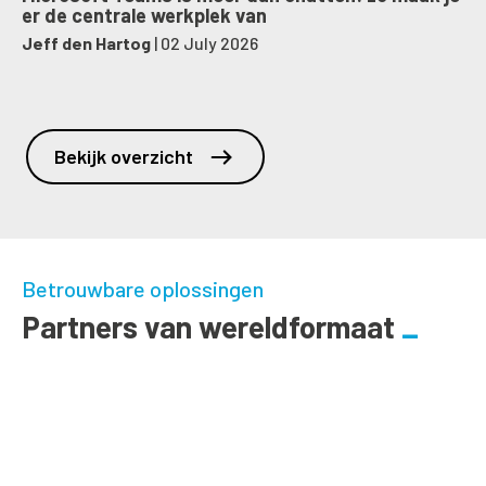
er de centrale werkplek van
Jeff den Hartog
|
02 July 2026
Bekijk overzicht
Betrouwbare oplossingen
Partners van wereldformaat