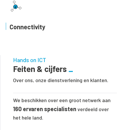
Connectivity
Hands on ICT
Feiten & cijfers
Over ons, onze dienstverlening en klanten.
We beschikken over een groot netwerk aan
160 ervaren specialisten
verdeeld over
het hele land.