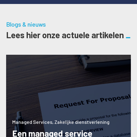
Blogs & nieuws
Lees hier onze actuele artikelen
Managed Services
,
Zakelijke dienstverlening
Een managed service