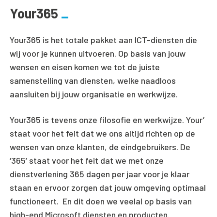
Your365
Your365 is het totale pakket aan ICT-diensten die
wij voor je kunnen uitvoeren. Op basis van jouw
wensen en eisen komen we tot de juiste
samenstelling van diensten, welke naadloos
aansluiten bij jouw organisatie en werkwijze.
Your365 is tevens onze filosofie en werkwijze. Your’
staat voor het feit dat we ons altijd richten op de
wensen van onze klanten, de eindgebruikers. De
‘365’ staat voor het feit dat we met onze
dienstverlening 365 dagen per jaar voor je klaar
staan en ervoor zorgen dat jouw omgeving optimaal
functioneert. En dit doen we veelal op basis van
high-end Microsoft diensten en producten.