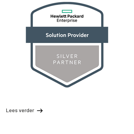
Lees verder