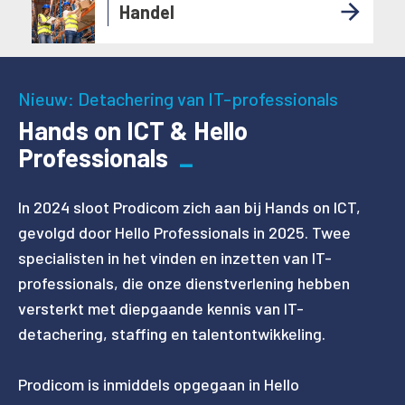
Handel
Nieuw: Detachering van IT-professionals
Hands on ICT & Hello
Professionals
In 2024 sloot Prodicom zich aan bij Hands on ICT,
gevolgd door Hello Professionals in 2025. Twee
specialisten in het vinden en inzetten van IT-
professionals, die onze dienstverlening hebben
versterkt met diepgaande kennis van IT-
detachering, staffing en talentontwikkeling.
Prodicom is inmiddels opgegaan in Hello