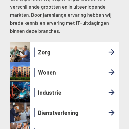
verschillende grootten en in uiteenlopende
markten. Door jarenlange ervaring hebben wij
brede kennis en ervaring met IT-uitdagingen
binnen deze branches.
Zorg
Wonen
Industrie
Dienstverlening