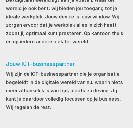
wereld je ook bent, wij bieden jou toegang tot je
ideale werkplek. Jouw device is jouw window. Wij
zorgen ervoor dat je werkplek alles in zich heeft
zodat jij optimaal kunt presteren. Op kantoor, thuis
én op iedere andere plek ter wereld.
Jouw ICT-businesspartner
Wij zijn de ICT-businesspartner die je organisatie
begeleidt in de digitale wereld van nu, waarin niets
meer afhankelijk is van tijd, plaats en device. Jij
kunt je daardoor volledig focussen op je business.
Wij regelen de rest.