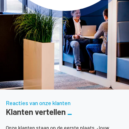
Reacties van onze klanten
Klanten vertellen
Onze klanten staan op de eerste plaats. Jouw