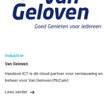
Industrie
Van Geloven
Handson ICT is dé cloud partner voor vernieuwing en
beheer voor Van Geloven (McCain)
Lees verder