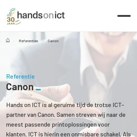
›
Referenties
›
Canon
Referentie
Canon
Hands on ICT is al geruime tijd de trotse ICT-
partner van Canon. Samen streven wij naar de
meest passende printoplossingen voor
klanten. ICT is hierin een onmisbare schakel. Als