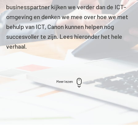
businesspartner kijken we verder dan de ICT-
omgeving en denken we mee over hoe we met
behulp van ICT, Canon kunnen helpen nóg
succesvoller te zijn. Lees hieronder het hele
verhaal.
Meer lezen