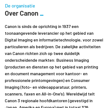
De organisatie
Over Canon
Canon is sinds de oprichting in 1937 een
toonaangevende leverancier op het gebied van
Digital Imaging en informatietechnologie, voor zowel
particulieren als bedrijven. De zakelijke activiteiten
van Canon richten zich op twee duidelijk
onderscheidende markten: Business Imaging
(producten en diensten op het gebied van printing
en document management voor kantoor- en
professionele printomgevingen) en Consumer
Imaging (foto- en videoapparatuur, printers,
scanners, faxen en All-in-One’s). Wereldwijd telt
Canon 3 regionale hoofdkantoren (gevestigd in
Japan, Amerika en Europa) met in totaal 376