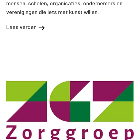
mensen, scholen, organisaties, ondernemers en
verenigingen die iets met kunst willen.
Lees verder