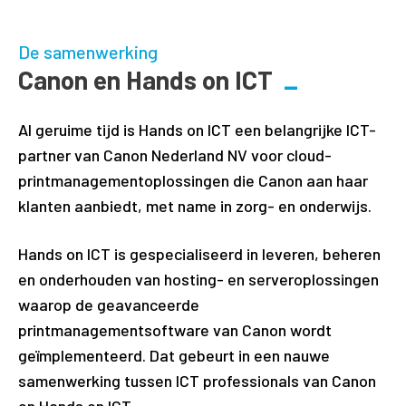
De samenwerking
Canon en Hands on ICT
Al geruime tijd is Hands on ICT een belangrijke ICT-
partner van Canon Nederland NV voor cloud-
printmanagementoplossingen die Canon aan haar
klanten aanbiedt, met name in zorg- en onderwijs.
Hands on ICT is gespecialiseerd in leveren, beheren
en onderhouden van hosting- en serveroplossingen
waarop de geavanceerde
printmanagementsoftware van Canon wordt
geïmplementeerd. Dat gebeurt in een nauwe
samenwerking tussen ICT professionals van Canon
en Hands on ICT.