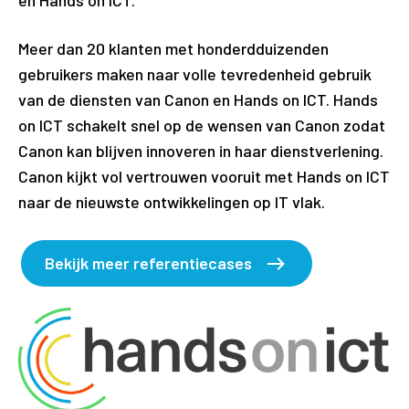
Meer dan 20 klanten met honderdduizenden
gebruikers maken naar volle tevredenheid gebruik
van de diensten van Canon en Hands on ICT. Hands
on ICT schakelt snel op de wensen van Canon zodat
Canon kan blijven innoveren in haar dienstverlening.
Canon kijkt vol vertrouwen vooruit met Hands on ICT
naar de nieuwste ontwikkelingen op IT vlak.
Bekijk meer referentiecases