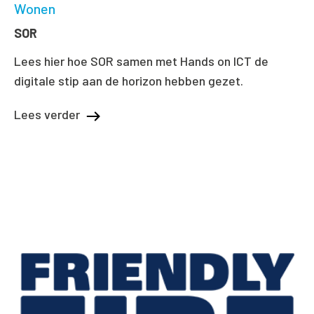
Wonen
SOR
Lees hier hoe SOR samen met Hands on ICT de
digitale stip aan de horizon hebben gezet.
Lees verder