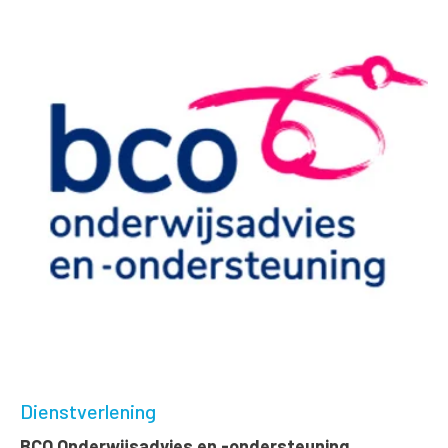
Dienstverlening
BCO Onderwijsadvies en -ondersteuning