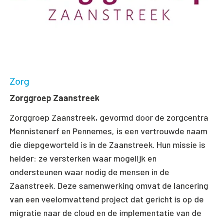
Zorg
Zorggroep Zaanstreek
Zorggroep Zaanstreek, gevormd door de zorgcentra
Mennistenerf en Pennemes, is een vertrouwde naam
die diepgeworteld is in de Zaanstreek. Hun missie is
helder: ze versterken waar mogelijk en
ondersteunen waar nodig de mensen in de
Zaanstreek. Deze samenwerking omvat de lancering
van een veelomvattend project dat gericht is op de
migratie naar de cloud en de implementatie van de