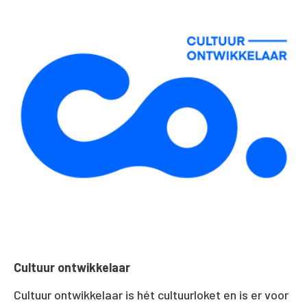
Cultuur ontwikkelaar
Cultuur ontwikkelaar is hét cultuurloket en is er voor