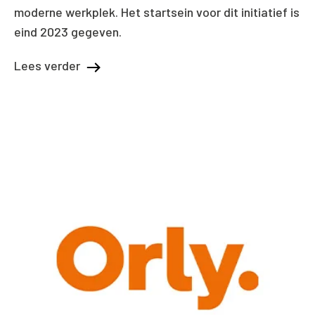
moderne werkplek. Het startsein voor dit initiatief is
eind 2023 gegeven.
Lees verder