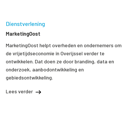
Dienstverlening
MarketingOost
MarketingOost helpt overheden en ondernemers om
de vrijetijdseconomie in Overijssel verder te
ontwikkelen. Dat doen ze door branding, data en
onderzoek, aanbodontwikkeling en
gebiedsontwikkeling.
Lees verder