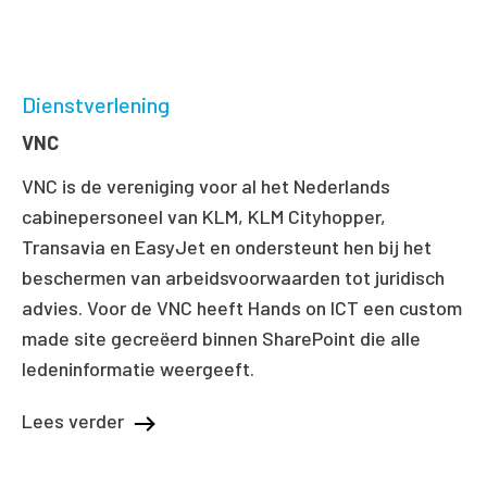
Dienstverlening
VNC
VNC is de vereniging voor al het Nederlands
cabinepersoneel van KLM, KLM Cityhopper,
Transavia en EasyJet en ondersteunt hen bij het
beschermen van arbeidsvoorwaarden tot juridisch
advies. Voor de VNC heeft Hands on ICT een custom
made site gecreëerd binnen SharePoint die alle
ledeninformatie weergeeft.
Lees verder