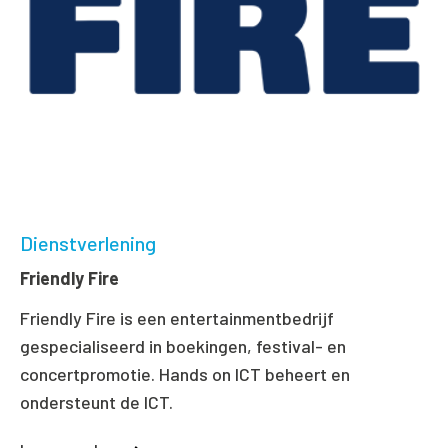
Dienstverlening
Friendly Fire
Friendly Fire is een entertainmentbedrijf
gespecialiseerd in boekingen, festival- en
concertpromotie. Hands on ICT beheert en
ondersteunt de ICT.