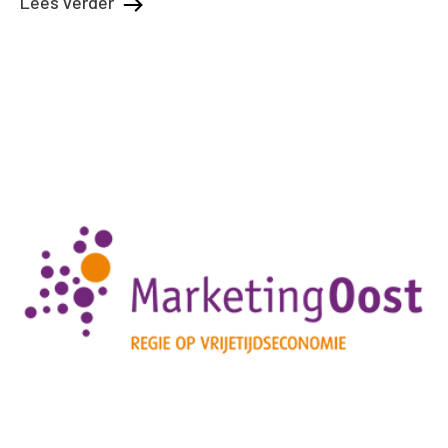
Lees verder