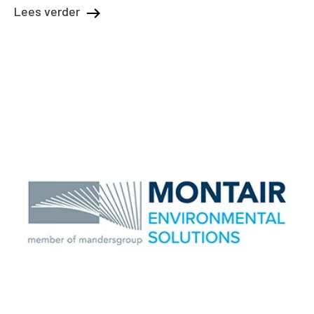
Lees verder