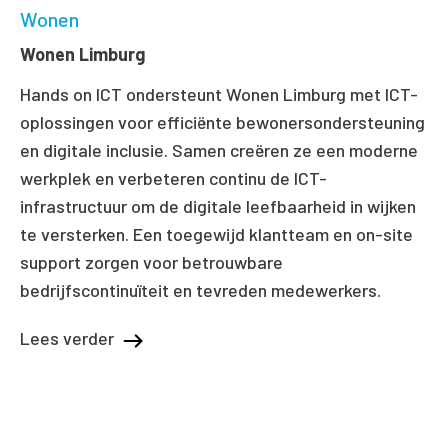
Wonen
Wonen Limburg
Hands on ICT ondersteunt Wonen Limburg met ICT-
oplossingen voor efficiënte bewonersondersteuning
en digitale inclusie. Samen creëren ze een moderne
werkplek en verbeteren continu de ICT-
infrastructuur om de digitale leefbaarheid in wijken
te versterken. Een toegewijd klantteam en on-site
support zorgen voor betrouwbare
bedrijfscontinuïteit en tevreden medewerkers.
Lees verder