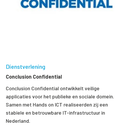
Dienstverlening
Conclusion Confidential
Conclusion Confidential ontwikkelt veilige
applicaties voor het publieke en sociale domein.
Samen met Hands on ICT realiseerden zij een
stabiele en betrouwbare IT-infrastructuur in
Nederland.