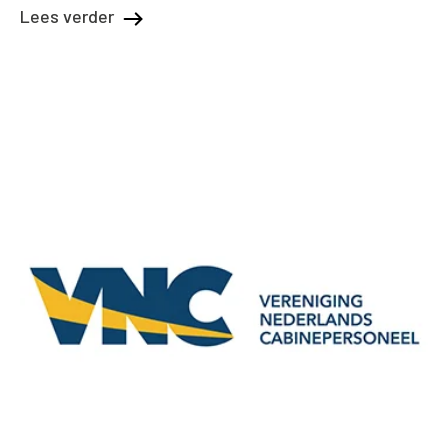
Lees verder