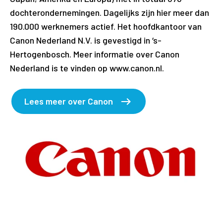
dochterondernemingen. Dagelijks zijn hier meer dan
190.000 werknemers actief. Het hoofdkantoor van
Canon Nederland N.V. is gevestigd in ‘s-
Hertogenbosch. Meer informatie over Canon
Nederland is te vinden op www.canon.nl.
Lees meer over Canon