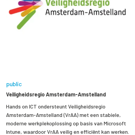
public
Veiligheidsregio Amsterdam-Amstelland
Hands on ICT ondersteunt Veiligheidsregio
Amsterdam-Amstelland (VrAA) met een stabiele,
moderne werkplekoplossing op basis van Microsoft
Intune, waardoor VrAA veilig en efficiënt kan werken.