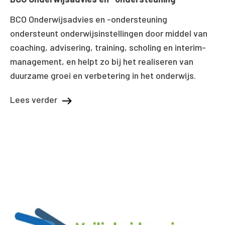
BCO Onderwijsadvies en -ondersteuning
ondersteunt onderwijsinstellingen door middel van
coaching, advisering, training, scholing en interim-
management, en helpt zo bij het realiseren van
duurzame groei en verbetering in het onderwijs.
Lees verder