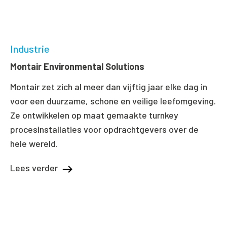
Industrie
Montair Environmental Solutions
Montair zet zich al meer dan vijftig jaar elke dag in
voor een duurzame, schone en veilige leefomgeving.
Ze ontwikkelen op maat gemaakte turnkey
procesinstallaties voor opdrachtgevers over de
hele wereld.
Lees verder