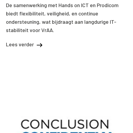
De samenwerking met Hands on ICT en Prodicom
biedt flexibiliteit, veiligheid, en continue
ondersteuning, wat bijdraagt aan langdurige IT-
stabiliteit voor VrAA.
Lees verder