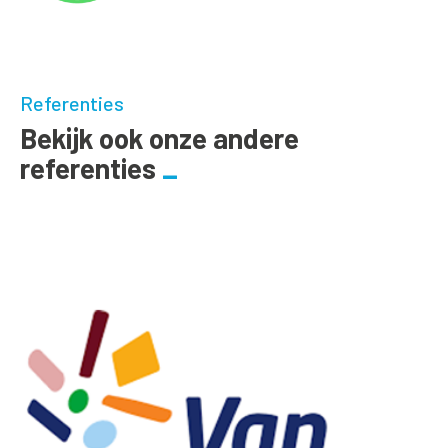
Referenties
Bekijk ook onze andere
referenties