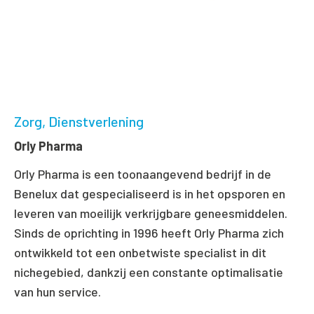
Zorg
Dienstverlening
Orly Pharma
Orly Pharma is een toonaangevend bedrijf in de
Benelux dat gespecialiseerd is in het opsporen en
leveren van moeilijk verkrijgbare geneesmiddelen.
Sinds de oprichting in 1996 heeft Orly Pharma zich
ontwikkeld tot een onbetwiste specialist in dit
nichegebied, dankzij een constante optimalisatie
van hun service.