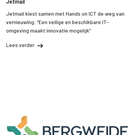
Jetmail
Jetmail kiest samen met Hands on ICT de weg van
vernieuwing: “Een veilige en beschikbare IT-
omgeving maakt innovatie mogelijk”
Lees verder