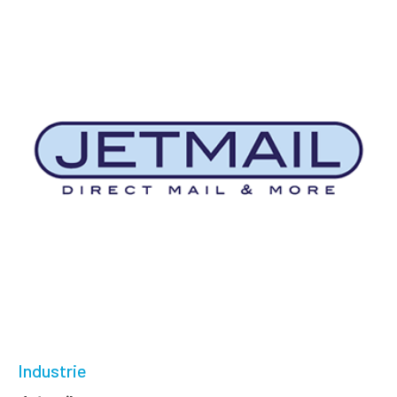
Industrie