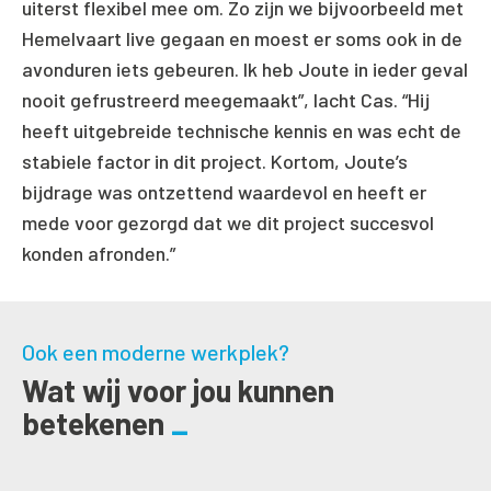
uiterst flexibel mee om. Zo zijn we bijvoorbeeld met
Hemelvaart live gegaan en moest er soms ook in de
avonduren iets gebeuren. Ik heb Joute in ieder geval
nooit gefrustreerd meegemaakt”, lacht Cas. “Hij
heeft uitgebreide technische kennis en was echt de
stabiele factor in dit project. Kortom, Joute’s
bijdrage was ontzettend waardevol en heeft er
mede voor gezorgd dat we dit project succesvol
konden afronden.”
Ook een moderne werkplek?
Wat wij voor jou kunnen
betekenen