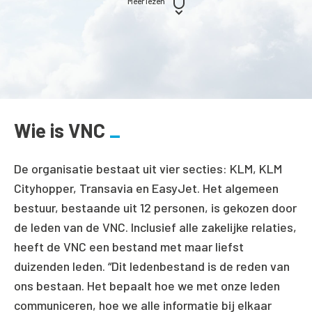
Meer lezen
Wie is VNC
De organisatie bestaat uit vier secties: KLM, KLM
Cityhopper, Transavia en EasyJet. Het algemeen
bestuur, bestaande uit 12 personen, is gekozen door
de leden van de VNC. Inclusief alle zakelijke relaties,
heeft de VNC een bestand met maar liefst
duizenden leden. “Dit ledenbestand is de reden van
ons bestaan. Het bepaalt hoe we met onze leden
communiceren, hoe we alle informatie bij elkaar