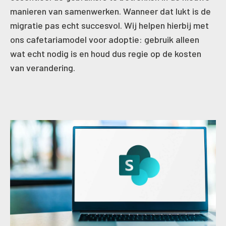
manieren van samenwerken. Wanneer dat lukt is de
migratie pas echt succesvol. Wij helpen hierbij met
ons cafetariamodel voor adoptie: gebruik alleen
wat echt nodig is en houd dus regie op de kosten
van verandering.