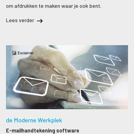
om afdrukken te maken waar je ook bent.
Lees verder
de Moderne Werkplek
E-mailhandtekening software