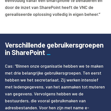
eenvoudig vanaf een smartphone te benaderen en
door de inzet van SharePoint heeft de VNC de
gerealiseerde oplossing volledig in eigen beheer.”
Verschillende gebruikersgroepen
in SharePoint
Cas: “Binnen onze organisatie hebben we te maken
met drie belangrijke gebruikersgroepen. Ten eerst
hebben we het secretariaat. Zij werken intensief
met ledengegevens, van het aanmaken tot muteren
van gegevens. Vervolgens hebben we de
bestuurders, die vooral gebruikmaken van
adresbestanden. Voor hen zijn met name e-