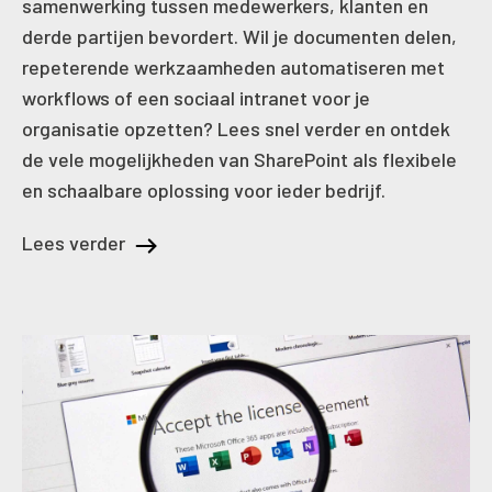
samenwerking tussen medewerkers, klanten en
derde partijen bevordert. Wil je documenten delen,
repeterende werkzaamheden automatiseren met
workflows of een sociaal intranet voor je
organisatie opzetten? Lees snel verder en ontdek
de vele mogelijkheden van SharePoint als flexibele
en schaalbare oplossing voor ieder bedrijf.
Lees verder