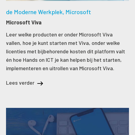
de Moderne Werkplek
Microsoft
Microsoft Viva
Leer welke producten er onder Microsoft Viva
vallen, hoe je kunt starten met Viva, onder welke
licenties met bijbehorende kosten dit platform valt
én hoe Hands on ICT je kan helpen bij het starten,
implementeren en uitrollen van Microsoft Viva.
Lees verder