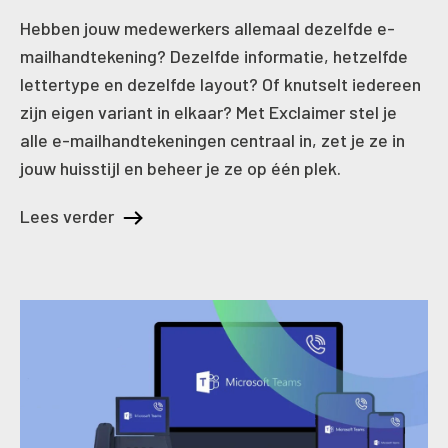
Hebben jouw medewerkers allemaal dezelfde e-
mailhandtekening? Dezelfde informatie, hetzelfde
lettertype en dezelfde layout? Of knutselt iedereen
zijn eigen variant in elkaar? Met Exclaimer stel je
alle e-mailhandtekeningen centraal in, zet je ze in
jouw huisstijl en beheer je ze op één plek.
Lees verder