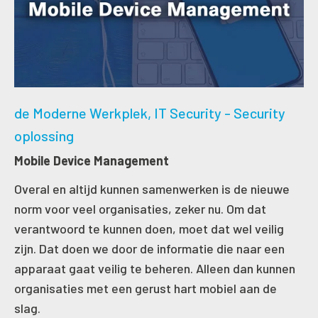
de Moderne Werkplek
IT Security - Security
oplossing
Mobile Device Management
Overal en altijd kunnen samenwerken is de nieuwe
norm voor veel organisaties, zeker nu. Om dat
verantwoord te kunnen doen, moet dat wel veilig
zijn. Dat doen we door de informatie die naar een
apparaat gaat veilig te beheren. Alleen dan kunnen
organisaties met een gerust hart mobiel aan de
slag.