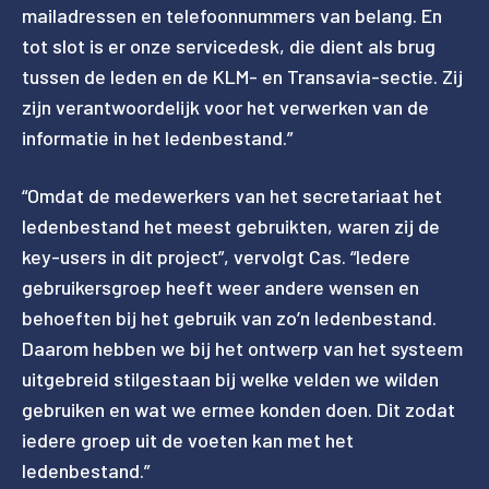
mailadressen en telefoonnummers van belang. En
tot slot is er onze servicedesk, die dient als brug
tussen de leden en de KLM- en Transavia-sectie. Zij
zijn verantwoordelijk voor het verwerken van de
informatie in het ledenbestand.”
“Omdat de medewerkers van het secretariaat het
ledenbestand het meest gebruikten, waren zij de
key-users in dit project”, vervolgt Cas. “Iedere
gebruikersgroep heeft weer andere wensen en
behoeften bij het gebruik van zo’n ledenbestand.
Daarom hebben we bij het ontwerp van het systeem
uitgebreid stilgestaan bij welke velden we wilden
gebruiken en wat we ermee konden doen. Dit zodat
iedere groep uit de voeten kan met het
ledenbestand.”