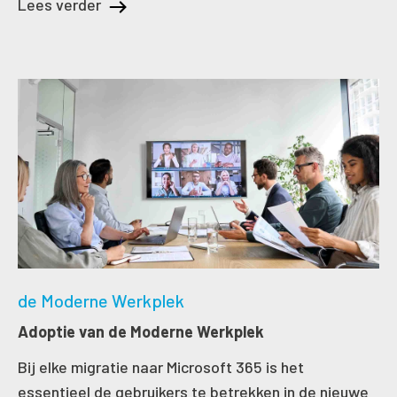
Lees verder
de Moderne Werkplek
Adoptie van de Moderne Werkplek
Bij elke migratie naar Microsoft 365 is het
essentieel de gebruikers te betrekken in de nieuwe