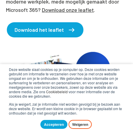
moderne werkplek, mede mogelijk gemaakt door
Microsoft 365?
Download onze leaflet
.
Download het leaflet
Deze website slaat cookies op je computer op. Deze cookies worden
gebruikt om informatie te verzamelen over hoe je met onze website
omgaat en om je te onthouden. We gebruiken deze informatie om je
surfervaring te verbeteren en personaliseren, en voor analyse en
meetgegevens over onze bezoekers, zowel op deze website als via
andere media. Zie ons
Cookiebeleid
voor meer informatie over de
cookies die we gebruiken.
Als je weigert, zal je informatie niet worden gevolgd bij je bezoek aan
deze website. Er wordt een kleine cookie in je browser geplaatst om te
onthouden dat je niet gevolgd wilt worden.
Accepteren
Weigeren