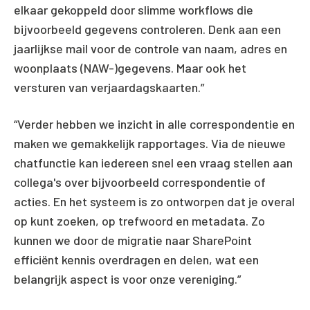
elkaar gekoppeld door slimme workflows die
bijvoorbeeld gegevens controleren. Denk aan een
jaarlijkse mail voor de controle van naam, adres en
woonplaats (NAW-)gegevens. Maar ook het
versturen van verjaardagskaarten.”
“Verder hebben we inzicht in alle correspondentie en
maken we gemakkelijk rapportages. Via de nieuwe
chatfunctie kan iedereen snel een vraag stellen aan
collega's over bijvoorbeeld correspondentie of
acties. En het systeem is zo ontworpen dat je overal
op kunt zoeken, op trefwoord en metadata. Zo
kunnen we door de migratie naar SharePoint
efficiënt kennis overdragen en delen, wat een
belangrijk aspect is voor onze vereniging.”