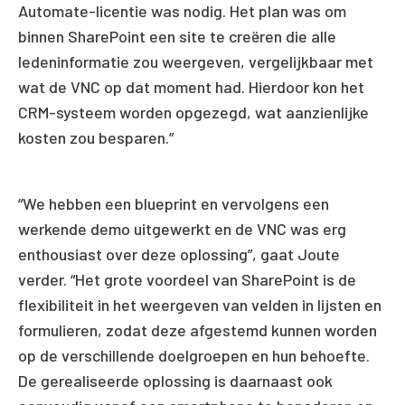
Automate-licentie was nodig. Het plan was om
binnen SharePoint een site te creëren die alle
ledeninformatie zou weergeven, vergelijkbaar met
wat de VNC op dat moment had. Hierdoor kon het
CRM-systeem worden opgezegd, wat aanzienlijke
kosten zou besparen.”
“We hebben een blueprint en vervolgens een
werkende demo uitgewerkt en de VNC was erg
enthousiast over deze oplossing”, gaat Joute
verder. “Het grote voordeel van SharePoint is de
flexibiliteit in het weergeven van velden in lijsten en
formulieren, zodat deze afgestemd kunnen worden
op de verschillende doelgroepen en hun behoefte.
De gerealiseerde oplossing is daarnaast ook