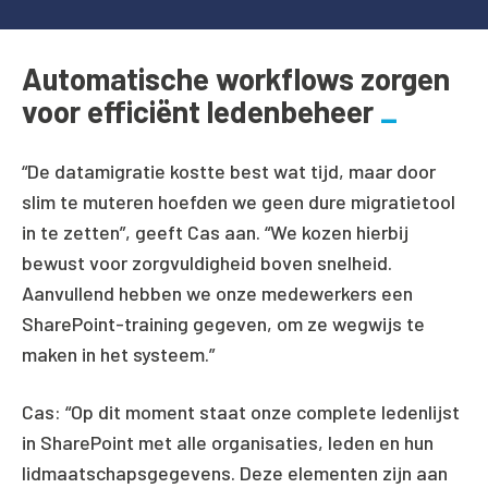
Automatische workflows zorgen
voor efficiënt ledenbeheer
“De datamigratie kostte best wat tijd, maar door
slim te muteren hoefden we geen dure migratietool
in te zetten”, geeft Cas aan. “We kozen hierbij
bewust voor zorgvuldigheid boven snelheid.
Aanvullend hebben we onze medewerkers een
SharePoint-training gegeven, om ze wegwijs te
maken in het systeem.”
Cas: “Op dit moment staat onze complete ledenlijst
in SharePoint met alle organisaties, leden en hun
lidmaatschapsgegevens. Deze elementen zijn aan