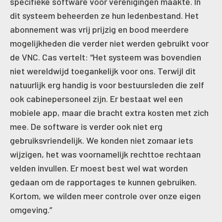
specifieke software voor verenigingen maakte. In
dit systeem beheerden ze hun ledenbestand. Het
abonnement was vrij prijzig en bood meerdere
mogelijkheden die verder niet werden gebruikt voor
de VNC. Cas vertelt: “Het systeem was bovendien
niet wereldwijd toegankelijk voor ons. Terwijl dit
natuurlijk erg handig is voor bestuursleden die zelf
ook cabinepersoneel zijn. Er bestaat wel een
mobiele app, maar die bracht extra kosten met zich
mee. De software is verder ook niet erg
gebruiksvriendelijk. We konden niet zomaar iets
wijzigen, het was voornamelijk rechttoe rechtaan
velden invullen. Er moest best wel wat worden
gedaan om de rapportages te kunnen gebruiken.
Kortom, we wilden meer controle over onze eigen
omgeving.”