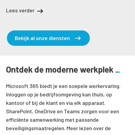
Lees verder
Bekijk al onze diensten
Ontdek de moderne werkplek
Microsoft 365 biedt je een soepele werkervaring.
Inloggen op je bedrijfsomgeving kan thuis, op
kantoor of bij de klant en via elk apparaat.
SharePoint, OneDrive en Teams zorgen voor een
efficiënte samenwerking met passende
beveiligingsmaatregelen. Meer lezen over de