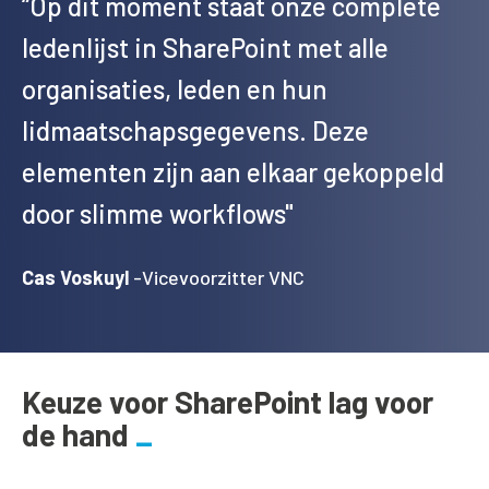
“Op dit moment staat onze complete
ledenlijst in SharePoint met alle
organisaties, leden en hun
lidmaatschapsgegevens. Deze
elementen zijn aan elkaar gekoppeld
door slimme workflows"
Cas Voskuyl
-Vicevoorzitter VNC
Keuze voor SharePoint lag voor
de hand