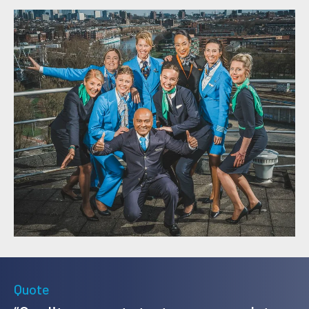
Quote