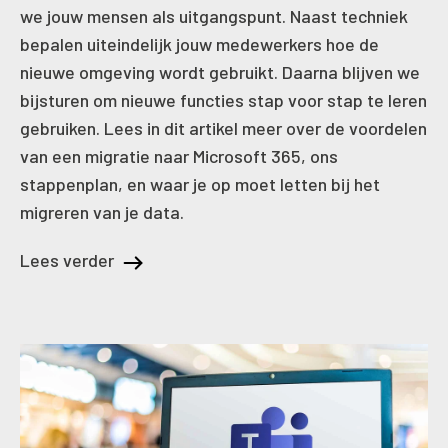
we jouw mensen als uitgangspunt. Naast techniek
bepalen uiteindelijk jouw medewerkers hoe de
nieuwe omgeving wordt gebruikt. Daarna blijven we
bijsturen om nieuwe functies stap voor stap te leren
gebruiken. Lees in dit artikel meer over de voordelen
van een migratie naar Microsoft 365, ons
stappenplan, en waar je op moet letten bij het
migreren van je data.
Lees verder