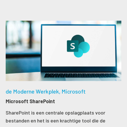
de Moderne Werkplek
Microsoft
Microsoft SharePoint
SharePoint is een centrale opslagplaats voor
bestanden en het is een krachtige tool die de