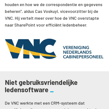
houden en hoe we de correspondentie en gegevens
beheren”, aldus Cas Voskuyl, vicevoorzitter bij de
VNC. Hij vertelt meer over hoe de VNC overstapte
naar SharePoint voor efficiënt ledenbeheer.
Niet gebruiksvriendelijke
ledensoftware
De VNC werkte met een CRM-systeem dat