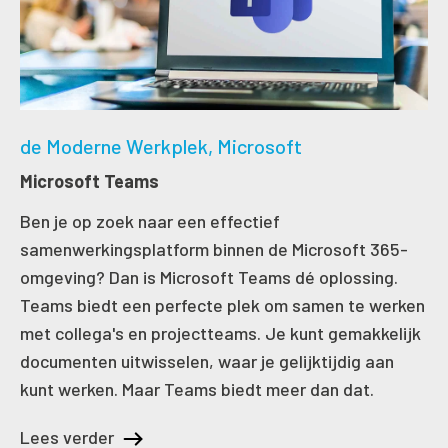
de Moderne Werkplek
Microsoft
Microsoft Teams
Ben je op zoek naar een effectief
samenwerkingsplatform binnen de Microsoft 365-
omgeving? Dan is Microsoft Teams dé oplossing.
Teams biedt een perfecte plek om samen te werken
met collega's en projectteams. Je kunt gemakkelijk
documenten uitwisselen, waar je gelijktijdig aan
kunt werken. Maar Teams biedt meer dan dat.
Lees verder