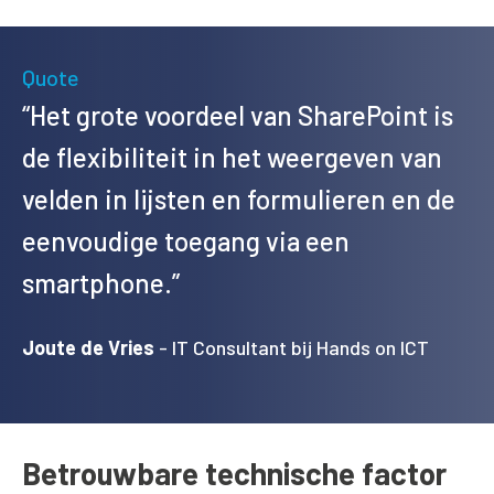
Quote
“Het grote voordeel van SharePoint is
de flexibiliteit in het weergeven van
velden in lijsten en formulieren en de
eenvoudige toegang via een
smartphone.”
Joute de Vries
- IT Consultant bij Hands on ICT
Betrouwbare technische factor