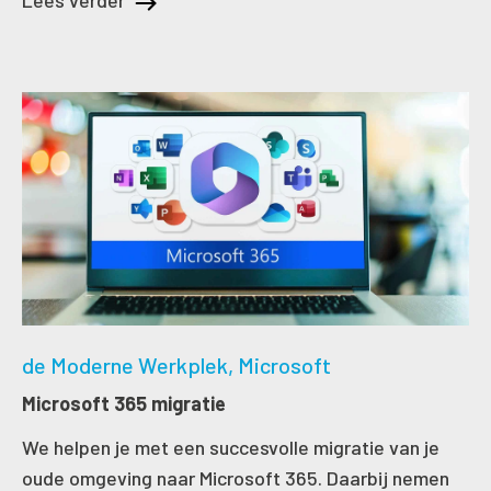
Lees verder
de Moderne Werkplek
Microsoft
Microsoft 365 migratie
We helpen je met een succesvolle migratie van je
oude omgeving naar Microsoft 365. Daarbij nemen