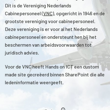
Dit is de Vereniging Nederlands
Cabinepersoneel (
VNC
), opgericht in 1946 en de
grootste vereniging voor cabinepersoneel.
Deze vereniging is er voor al het Nederlands
cabinepersoneel en ondersteunt hen bij het
beschermen van arbeidsvoorwaarden tot
juridisch advies.
Voor de VNC heeft Hands on ICT een custom
made site gecreëerd binnen SharePoint die alle
ledeninformatie weergeeft.