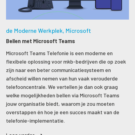
de Moderne Werkplek
Microsoft
Bellen met Microsoft Teams
Microsoft Teams Telefonie is een moderne en
flexibele oplossing voor mkb-bedrijven die op zoek
zijn naar een beter communicatiesysteem en
afscheid willen nemen van hun vaak verouderde
telefooncentrale. We vertellen je dan ook graag
welke mogelijkheden bellen via Microsoft Teams
jouw organisatie biedt, waarom je zou moeten
overstappen én hoe je een succes maakt van de
telefonie-implementatie.