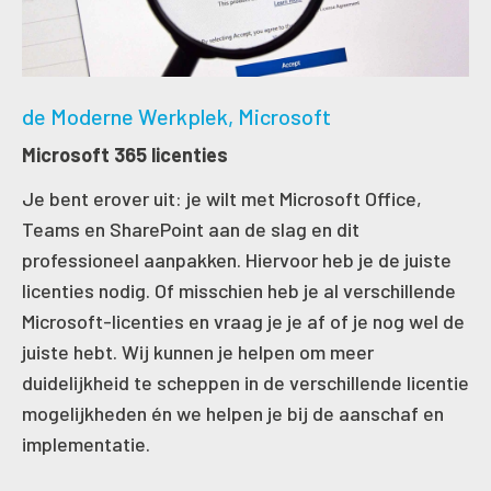
de Moderne Werkplek
Microsoft
Microsoft 365 licenties
Je bent erover uit: je wilt met Microsoft Office,
Teams en SharePoint aan de slag en dit
professioneel aanpakken. Hiervoor heb je de juiste
licenties nodig. Of misschien heb je al verschillende
Microsoft-licenties en vraag je je af of je nog wel de
juiste hebt. Wij kunnen je helpen om meer
duidelijkheid te scheppen in de verschillende licentie
mogelijkheden én we helpen je bij de aanschaf en
implementatie.