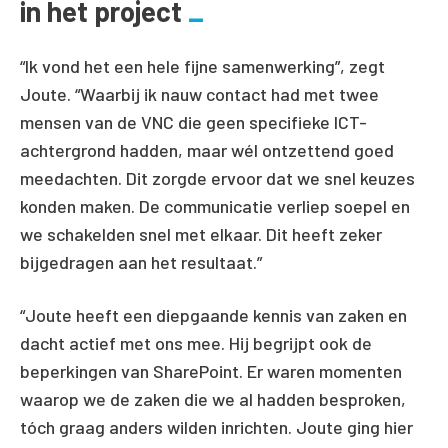
in het project
“Ik vond het een hele fijne samenwerking”, zegt
Joute. “Waarbij ik nauw contact had met twee
mensen van de VNC die geen specifieke ICT-
achtergrond hadden, maar wél ontzettend goed
meedachten. Dit zorgde ervoor dat we snel keuzes
konden maken. De communicatie verliep soepel en
we schakelden snel met elkaar. Dit heeft zeker
bijgedragen aan het resultaat.”
“Joute heeft een diepgaande kennis van zaken en
dacht actief met ons mee. Hij begrijpt ook de
beperkingen van SharePoint. Er waren momenten
waarop we de zaken die we al hadden besproken,
tóch graag anders wilden inrichten. Joute ging hier