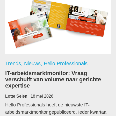
Trends
,
Nieuws
,
Hello Professionals
IT-arbeidsmarktmonitor: Vraag
verschuift van volume naar gerichte
expertise
Lotte Selen
| 18 mei 2026
Hello Professionals heeft de nieuwste IT-
arbeidsmarktmonitor gepubliceerd. Ieder kwartaal