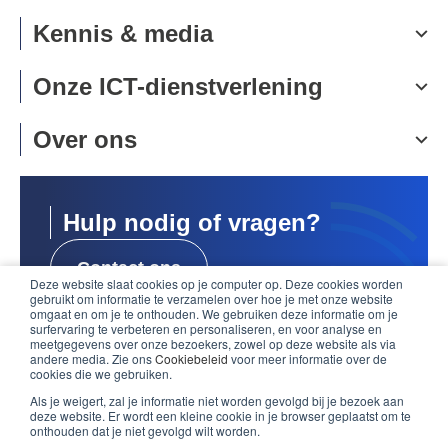
Kennis & media
Onze ICT-dienstverlening
Over ons
Hulp nodig of vragen?
Contact ons
Deze website slaat cookies op je computer op. Deze cookies worden
gebruikt om informatie te verzamelen over hoe je met onze website
omgaat en om je te onthouden. We gebruiken deze informatie om je
Support
surfervaring te verbeteren en personaliseren, en voor analyse en
meetgegevens over onze bezoekers, zowel op deze website als via
andere media. Zie ons
Cookiebeleid
voor meer informatie over de
cookies die we gebruiken.
Als je weigert, zal je informatie niet worden gevolgd bij je bezoek aan
deze website. Er wordt een kleine cookie in je browser geplaatst om te
onthouden dat je niet gevolgd wilt worden.