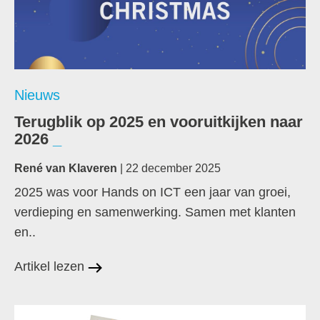
Nieuws
Terugblik op 2025 en vooruitkijken naar
2026
René van Klaveren
| 22 december 2025
2025 was voor Hands on ICT een jaar van groei,
verdieping en samenwerking. Samen met klanten
en..
Artikel lezen