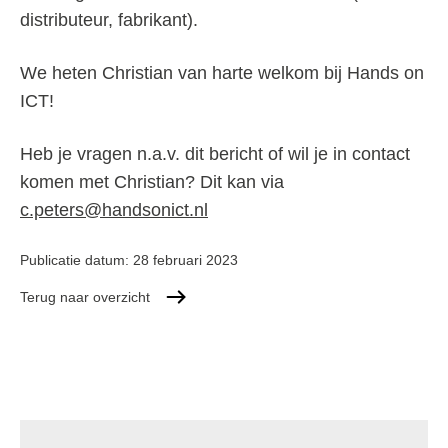
distributeur, fabrikant).
We heten Christian van harte welkom bij Hands on
ICT!
Heb je vragen n.a.v. dit bericht of wil je in contact
komen met Christian? Dit kan via
c.peters@handsonict.nl
Publicatie datum:
28 februari 2023
Terug naar overzicht