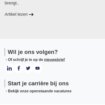
brengt..
Artikel lezen
Wil je ons volgen?
Of schrijf je in op de
nieuwsbrief
Start je carrière bij ons
Bekijk onze openstaande vacatures