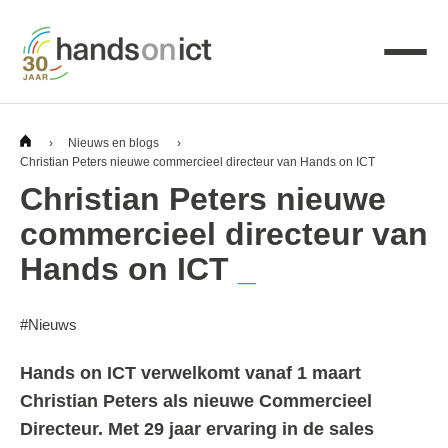
›
Nieuws en blogs
›
Christian Peters nieuwe commercieel directeur van Hands on ICT
Christian Peters nieuwe
commercieel directeur van
Hands on ICT
#
Nieuws
Hands on ICT verwelkomt vanaf 1 maart
Christian Peters als nieuwe Commercieel
Directeur. Met 29 jaar ervaring in de sales