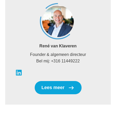
René van Klaveren
Founder & algemeen directeur
Bel mij: +316 11449222
Lees meer