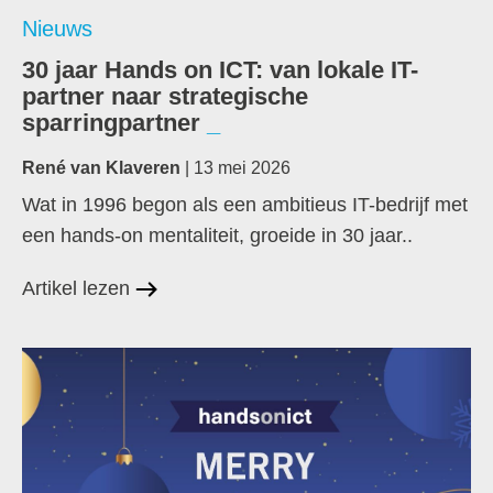
Nieuws
30 jaar Hands on ICT: van lokale IT-
partner naar strategische
sparringpartner
René van Klaveren
| 13 mei 2026
Wat in 1996 begon als een ambitieus IT-bedrijf met
een hands-on mentaliteit, groeide in 30 jaar..
Artikel lezen