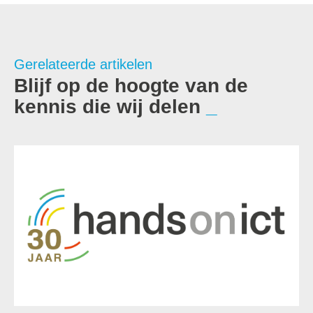
Gerelateerde artikelen
Blijf op de hoogte van de
kennis die wij delen