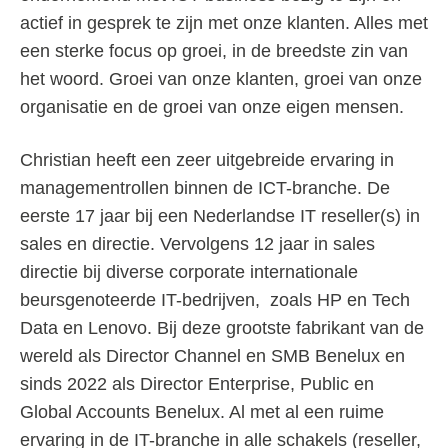
actief in gesprek te zijn met onze klanten. Alles met
een sterke focus op groei, in de breedste zin van
het woord. Groei van onze klanten, groei van onze
organisatie en de groei van onze eigen mensen.
Christian heeft een zeer uitgebreide ervaring in
managementrollen binnen de ICT-branche. De
eerste 17 jaar bij een Nederlandse IT reseller(s) in
sales en directie. Vervolgens 12 jaar in sales
directie bij diverse corporate internationale
beursgenoteerde IT-bedrijven, zoals HP en Tech
Data en Lenovo. Bij deze grootste fabrikant van de
wereld als Director Channel en SMB Benelux en
sinds 2022 als Director Enterprise, Public en
Global Accounts Benelux. Al met al een ruime
ervaring in de IT-branche in alle schakels (reseller,