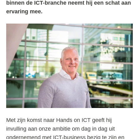
binnen de ICT-branche neemt hij een schat aan
ervaring mee.
Met zijn komst naar Hands on ICT geeft hij
invulling aan onze ambitie om dag in dag uit
ondernemend met ICT-business bezig te zijn en