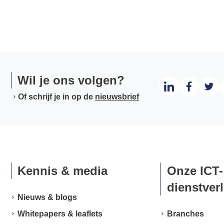
Wil je ons volgen?
Of schrijf je in op de
nieuwsbrief
Kennis & media
Onze ICT-
dienstver
Nieuws & blogs
Whitepapers & leaflets
Branches