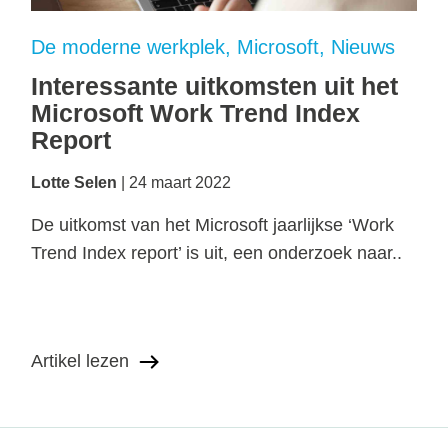
De moderne werkplek
Microsoft
Nieuws
Interessante uitkomsten uit het
Microsoft Work Trend Index
Report
Lotte Selen
24 maart 2022
De uitkomst van het Microsoft jaarlijkse ‘Work
Trend Index report’ is uit, een onderzoek naar..
Artikel lezen