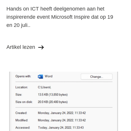
Hands on ICT heeft deelgenomen aan het
inspirerende event Microsoft Inspire dat op 19
en 20 juli..
Artikel lezen