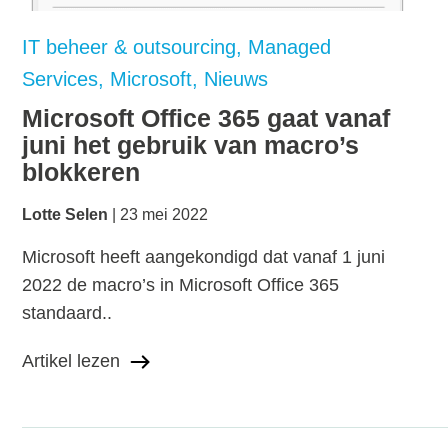
IT beheer & outsourcing
Managed
Services
Microsoft
Nieuws
Microsoft Office 365 gaat vanaf
juni het gebruik van macro’s
blokkeren
Lotte Selen
23 mei 2022
Microsoft heeft aangekondigd dat vanaf 1 juni
2022 de macro’s in Microsoft Office 365
standaard..
Artikel lezen