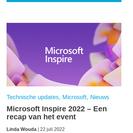
Technische updates
Microsoft
Nieuws
Microsoft Inspire 2022 – Een
recap van het event
Linda Wouda
22 juli 2022