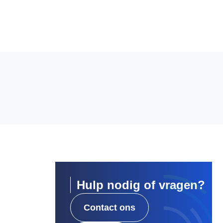
Hulp nodig of vragen?
Contact ons