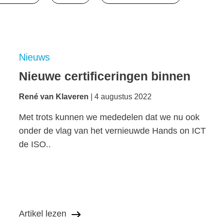
Nieuws
Nieuwe certificeringen binnen
René van Klaveren
4 augustus 2022
Met trots kunnen we mededelen dat we nu ook
onder de vlag van het vernieuwde Hands on ICT
de ISO..
Artikel lezen