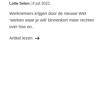
Lotte Selen
8 juli 2022
Werknemers krijgen door de nieuwe Wet
‘werken waar je wilt’ binnenkort meer rechten
over hoe en..
Artikel lezen