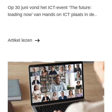
Op 30 juni vond het ICT-event ‘The future:
loading now’ van Hands on ICT plaats in de..
Artikel lezen