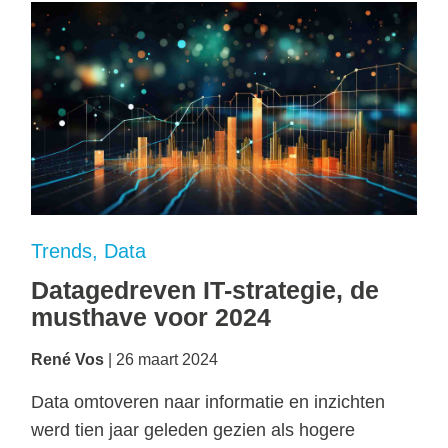
Trends
Data
Datagedreven IT-strategie, de
musthave voor 2024
René Vos
26 maart 2024
Data omtoveren naar informatie en inzichten
werd tien jaar geleden gezien als hogere