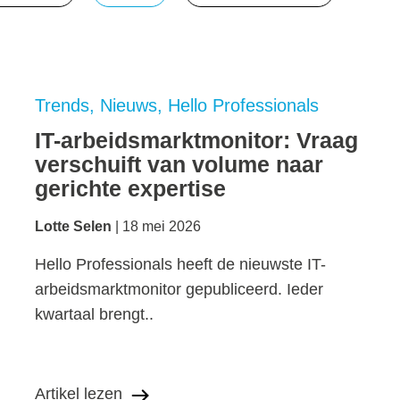
Trends
Nieuws
Hello Professionals
IT-arbeidsmarktmonitor: Vraag
verschuift van volume naar
gerichte expertise
Lotte Selen
18 mei 2026
Hello Professionals heeft de nieuwste IT-
arbeidsmarktmonitor gepubliceerd. Ieder
kwartaal brengt..
Artikel lezen