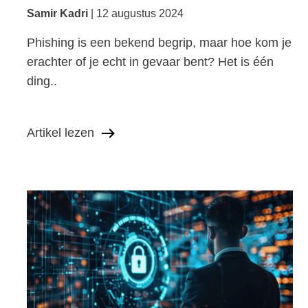
Samir Kadri
12 augustus 2024
Phishing is een bekend begrip, maar hoe kom je
erachter of je echt in gevaar bent? Het is één
ding..
Artikel lezen