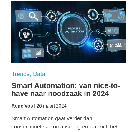
Trends
Data
Smart Automation: van nice-to-
have naar noodzaak in 2024
René Vos
26 maart 2024
Smart Automation gaat verder dan
conventionele automatisering en laat zich het