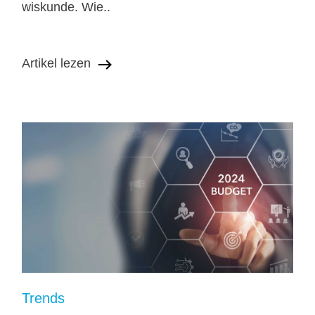
wiskunde. Wie..
Artikel lezen
Trends