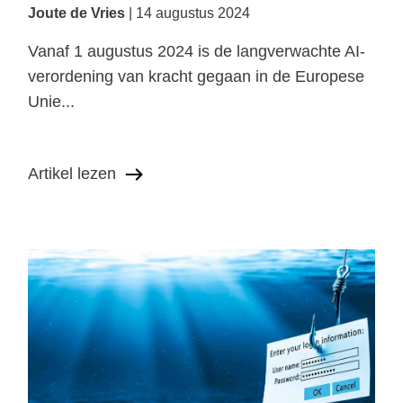
Joute de Vries
14 augustus 2024
Vanaf 1 augustus 2024 is de langverwachte AI-
verordening van kracht gegaan in de Europese
Unie...
Artikel lezen