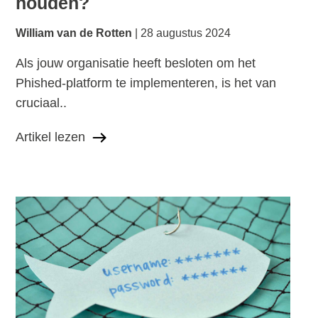
houden?
William van de Rotten
28 augustus 2024
Als jouw organisatie heeft besloten om het
Phished-platform te implementeren, is het van
cruciaal..
Artikel lezen