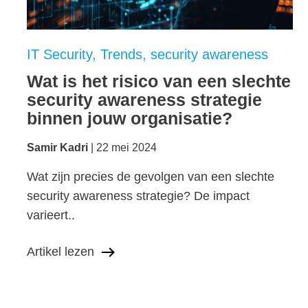
IT Security
Trends
security awareness
Wat is het risico van een slechte
security awareness strategie
binnen jouw organisatie?
Samir Kadri
22 mei 2024
Wat zijn precies de gevolgen van een slechte
security awareness strategie? De impact
varieert..
Artikel lezen