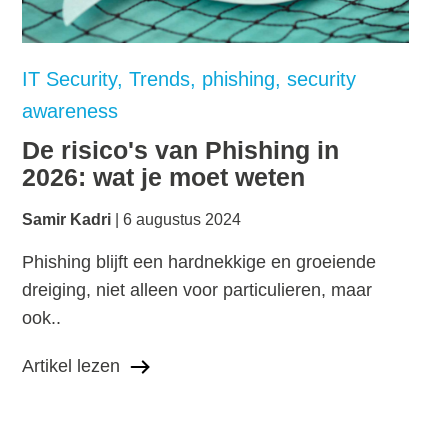
IT Security
Trends
phishing
security
awareness
De risico's van Phishing in
2026: wat je moet weten
Samir Kadri
6 augustus 2024
Phishing blijft een hardnekkige en groeiende
dreiging, niet alleen voor particulieren, maar
ook..
Artikel lezen