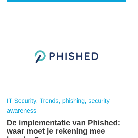
IT Security
Trends
phishing
security
awareness
De implementatie van Phished:
waar moet je rekening mee