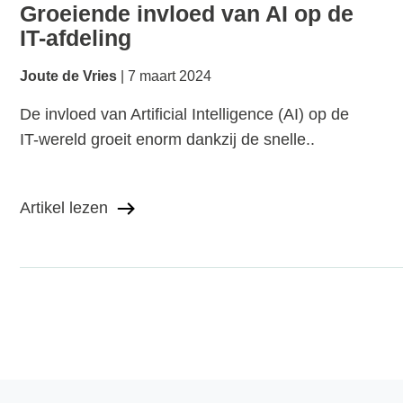
Groeiende invloed van AI op de
IT-afdeling
Joute de Vries
7 maart 2024
De invloed van Artificial Intelligence (AI) op de
IT-wereld groeit enorm dankzij de snelle..
Artikel lezen