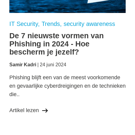
IT Security
Trends
security awareness
De 7 nieuwste vormen van
Phishing in 2024 - Hoe
bescherm je jezelf?
Samir Kadri
24 juni 2024
Phishing blijft een van de meest voorkomende
en gevaarlijke cyberdreigingen en de technieken
die..
Artikel lezen