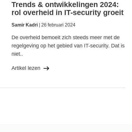
Trends & ontwikkelingen 2024:
rol overheid in IT-security groeit
Samir Kadri
26 februari 2024
De overheid bemoeit zich steeds meer met de
regelgeving op het gebied van IT-security. Dat is
niet..
Artikel lezen