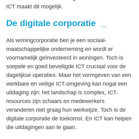
ICT maakt dit mogelijk.
De digitale corporatie
Als woningcorporatie ben je een sociaal-
maatschappelijke onderneming en wordt er
voornamelijk geïnvesteerd in woningen. Toch is
soepele en goed beveiligde ICT cruciaal voor de
dagelijkse operaties. Maar het vormgeven van een
werkbare en veilige ICT-omgeving kan nogal een
uitdaging zijn: het landschap is complex, ICT-
resources zijn schaars en medewerkers
veranderen niet graag hun werkwijze. Toch is de
digitale corporatie de toekomst. En ICT kan helpen
die uitdagingen aan te gaan.