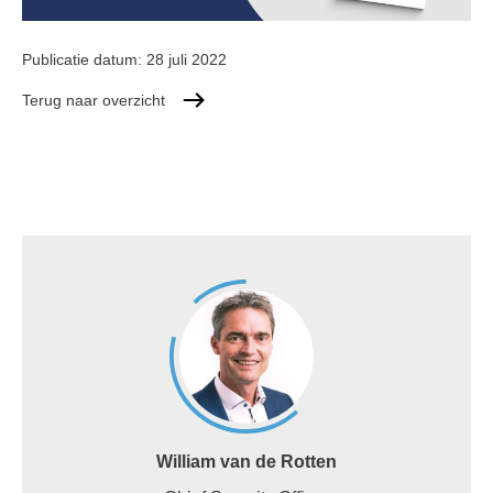
Publicatie datum:
28 juli 2022
Terug naar overzicht
William van de Rotten