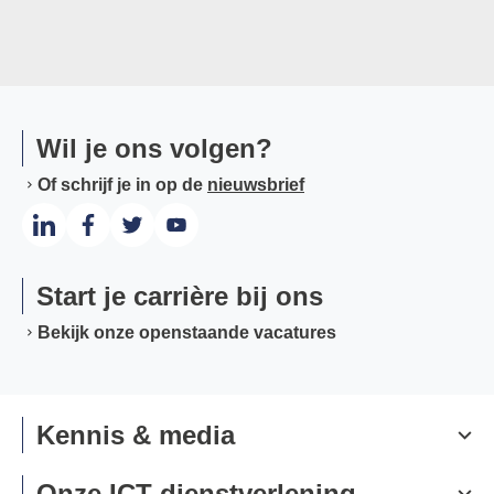
Wil je ons volgen?
Of schrijf je in op de
nieuwsbrief
Start je carrière bij ons
Bekijk onze openstaande vacatures
Kennis & media
Onze ICT-dienstverlening