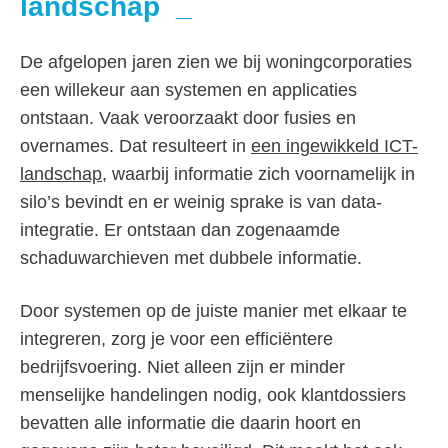
landschap
De afgelopen jaren zien we bij woningcorporaties
een willekeur aan systemen en applicaties
ontstaan. Vaak veroorzaakt door fusies en
overnames. Dat resulteert in
een ingewikkeld ICT-
landschap
, waarbij informatie zich voornamelijk in
silo’s bevindt en er weinig sprake is van data-
integratie. Er ontstaan dan zogenaamde
schaduwarchieven met dubbele informatie.
Door systemen op de juiste manier met elkaar te
integreren, zorg je voor een efficiëntere
bedrijfsvoering. Niet alleen zijn er minder
menselijke handelingen nodig, ook klantdossiers
bevatten alle informatie die daarin hoort en