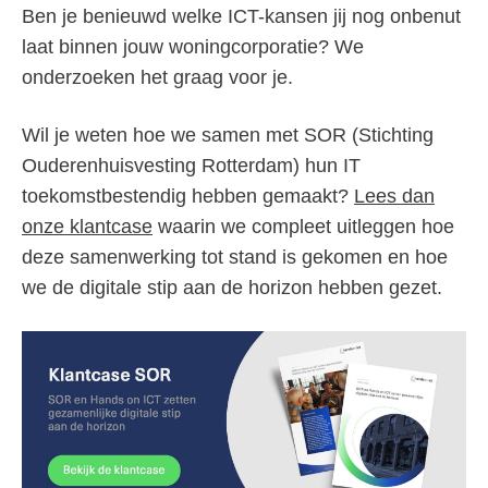
Ben je benieuwd welke ICT-kansen jij nog onbenut
laat binnen jouw woningcorporatie? We
onderzoeken het graag voor je.
Wil je weten hoe we samen met SOR (Stichting
Ouderenhuisvesting Rotterdam) hun IT
toekomstbestendig hebben gemaakt?
Lees dan
onze klantcase
waarin we compleet uitleggen hoe
deze samenwerking tot stand is gekomen en hoe
we de digitale stip aan de horizon hebben gezet.