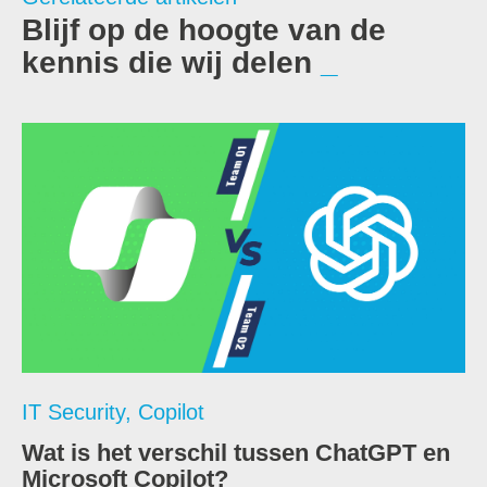
Blijf op de hoogte van de
kennis die wij delen
IT Security
,
Copilot
Wat is het verschil tussen ChatGPT en
Microsoft Copilot?