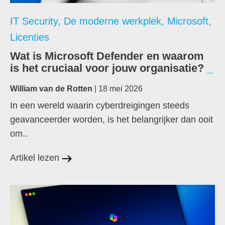
IT Security
,
De moderne werkplek
,
Microsoft
,
Licenties
Wat is Microsoft Defender en waarom
is het cruciaal voor jouw organisatie?
William van de Rotten
| 18 mei 2026
In een wereld waarin cyberdreigingen steeds
geavanceerder worden, is het belangrijker dan ooit
om..
Artikel lezen