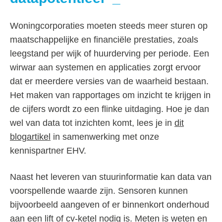
Woningcorporaties moeten steeds meer sturen op
maatschappelijke en financiële prestaties, zoals
leegstand per wijk of huurderving per periode. Een
wirwar aan systemen en applicaties zorgt ervoor
dat er meerdere versies van de waarheid bestaan.
Het maken van rapportages om inzicht te krijgen in
de cijfers wordt zo een flinke uitdaging. Hoe je dan
wel van data tot inzichten komt, lees je in
dit
blogartikel
in samenwerking met onze
kennispartner EHV.
Naast het leveren van stuurinformatie kan data van
voorspellende waarde zijn. Sensoren kunnen
bijvoorbeeld aangeven of er binnenkort onderhoud
aan een lift of cv-ketel nodig is. Meten is weten en