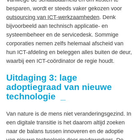
besparen, wordt er steeds vaker gekozen voor
outsourcing van ICT-werkzaamheden
. Denk
bijvoorbeeld aan technisch applicatie- en
systeembeheer en de servicedesk. Sommige
corporaties nemen zelfs helemaal afscheid van
hun ICT-afdeling en beleggen alles buiten de deur,
waarbij een ICT-coördinator de regie houdt.
Uitdaging 3: l
age
adoptiegraad van nieuwe
technologie
Van nature is de mens niet veranderingsgezind. In
een digitale transitie is het daarom altijd zoeken
naar de balans tussen innoveren en de adoptie