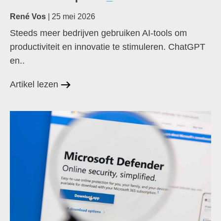
René Vos
| 25 mei 2026
Steeds meer bedrijven gebruiken AI-tools om
productiviteit en innovatie te stimuleren. ChatGPT
en..
Artikel lezen