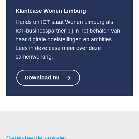
Klantcase Wonen Limburg
Hands on ICT staat Wonen Limburg als
ICT-businesspartner bij in het behalen van
haar digitale doelstellingen en ambities.
Lees in deze case meer over deze
samenwerking.
Download nu
Gerelateerde artikelen