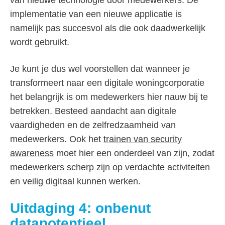
van nieuwe technologie door medewerkers. De
implementatie van een nieuwe applicatie is
namelijk pas succesvol als die ook daadwerkelijk
wordt gebruikt.
Je kunt je dus wel voorstellen dat wanneer je
transformeert naar een digitale woningcorporatie
het belangrijk is om medewerkers hier nauw bij te
betrekken. Besteed aandacht aan digitale
vaardigheden en de zelfredzaamheid van
medewerkers. Ook het
trainen van security
awareness
moet hier een onderdeel van zijn, zodat
medewerkers scherp zijn op verdachte activiteiten
en veilig digitaal kunnen werken.
Uitdaging 4: onbenut
datapotentieel