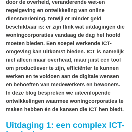
door de overheid
,
veranderende
wet-en
regelgeving
en
ontwikkeling van
online
dienstverlening
, terwijl er minder geld
beschikbaar is: er zijn flink wat uitdagingen die
woningcorporaties vandaag de dag het hoofd
moeten bieden. Een soepel werkende ICT-
omgeving kan uitkomst bieden. ICT is namelijk
niet alleen maar overhead, maar juist een tool
om productiever te zijn, efficiënter te kunnen
werken en te voldoen aan de digitale wensen
en behoeften van medewerkers en bewoners.
In deze blog bespreken we uiteenlopende
ontwikkelingen waarmee woningcorporaties te
maken hebben én de kansen die ICT hen biedt.
Uitdaging 1: een complex ICT-