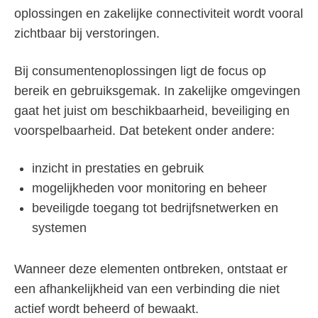
oplossingen en zakelijke connectiviteit wordt vooral
zichtbaar bij verstoringen.
Bij consumentenoplossingen ligt de focus op
bereik en gebruiksgemak. In zakelijke omgevingen
gaat het juist om beschikbaarheid, beveiliging en
voorspelbaarheid. Dat betekent onder andere:
inzicht in prestaties en gebruik
mogelijkheden voor monitoring en beheer
beveiligde toegang tot bedrijfsnetwerken en
systemen
Wanneer deze elementen ontbreken, ontstaat er
een afhankelijkheid van een verbinding die niet
actief wordt beheerd of bewaakt.