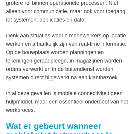
grotere rol binnen operationele processen. Niet
alleen voor communicatie, maar ook voor toegang
tot systemen, applicaties en data.
Denk aan situaties waarin medewerkers op locatie
werken en afhankelijk zijn van real-time informatie.
Op de bouwplaats worden planningen en
tekeningen geraadpleegd, in magazijnen worden
orders verwerkt en in de buitendienst worden
systemen direct bijgewerkt na een klantbezoek.
In al deze gevallen is mobiele connectiviteit geen
hulpmiddel, maar een essentieel onderdeel van het
werkproces.
Wat er gebeurt wanneer