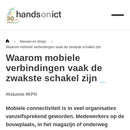
›
Nieuws en blogs
›
Waarom mobiele verbindingen vaak de zwakste schakel zijn
Waarom mobiele
verbindingen vaak de
zwakste schakel zijn
#
Industrie
#
KPN
Mobiele connectiviteit is in veel organisaties
vanzelfsprekend geworden. Medewerkers op de
bouwplaats, in het magazijn of onderweg