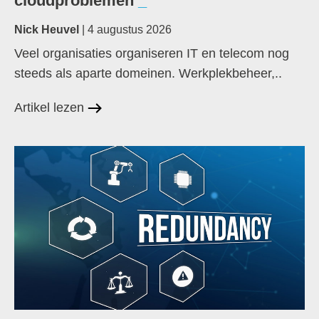
cloudproblemen
Nick Heuvel
| 4 augustus 2026
Veel organisaties organiseren IT en telecom nog
steeds als aparte domeinen. Werkplekbeheer,..
Artikel lezen