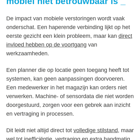
mobiel niet betrouwbaar is
De impact van mobiele verstoringen wordt vaak
onderschat. Een haperende verbinding lijkt op het
eerste gezicht een klein probleem, maar kan
direct
invloed hebben op de voortgang
van
werkzaamheden.
Een planner die op locatie geen toegang heeft tot
systemen, kan geen aanpassingen doorvoeren.
Een medewerker in het magazijn kan orders niet
verwerken. Machine- of sensordata die niet worden
doorgestuurd, zorgen voor een gebrek aan inzicht
en vertraging in processen.
Dit leidt niet altijd direct tot
volledige stilstand
, maar
wel tot inefficiëntie, vertraging en extra handmatig