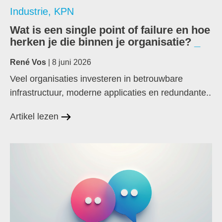
Industrie
,
KPN
Wat is een single point of failure en hoe
herken je die binnen je organisatie?
René Vos
| 8 juni 2026
Veel organisaties investeren in betrouwbare
infrastructuur, moderne applicaties en redundante..
Artikel lezen