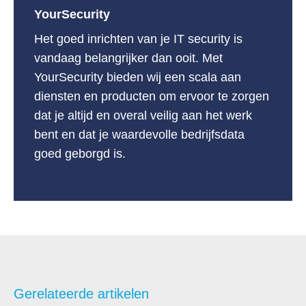
YourSecurity
Het goed inrichten van je IT security is
vandaag belangrijker dan ooit. Met
YourSecurity bieden wij een scala aan
diensten en producten om ervoor te zorgen
dat je altijd en overal veilig aan het werk
bent en dat je waardevolle bedrijfsdata
goed geborgd is.
Gerelateerde artikelen