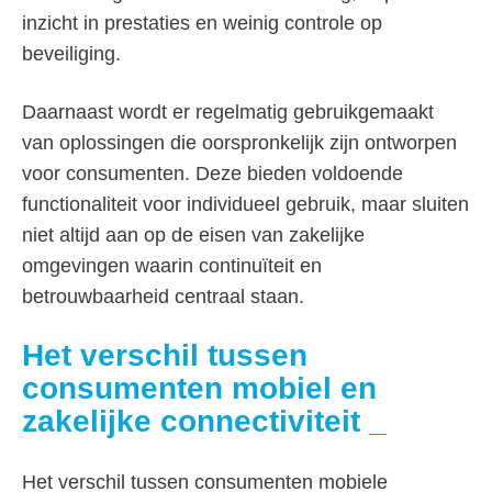
inzicht in prestaties en weinig controle op
beveiliging.
Daarnaast wordt er regelmatig gebruikgemaakt
van oplossingen die oorspronkelijk zijn ontworpen
voor consumenten. Deze bieden voldoende
functionaliteit voor individueel gebruik, maar sluiten
niet altijd aan op de eisen van zakelijke
omgevingen waarin continuïteit en
betrouwbaarheid centraal staan.
Het verschil tussen
consumenten mobiel en
zakelijke connectiviteit
Het verschil tussen consumenten mobiele