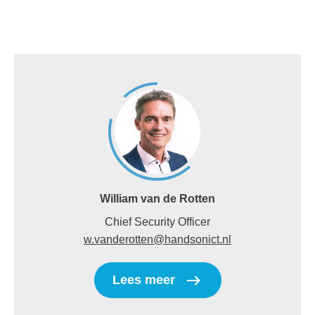
William van de Rotten
Chief Security Officer
w.vanderotten@handsonict.nl
Lees meer