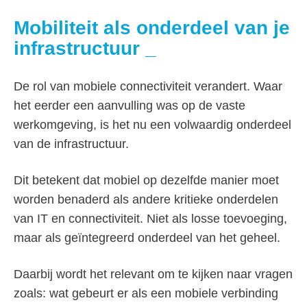
Mobiliteit als onderdeel van je
infrastructuur
De rol van mobiele connectiviteit verandert. Waar
het eerder een aanvulling was op de vaste
werkomgeving, is het nu een volwaardig onderdeel
van de infrastructuur.
Dit betekent dat mobiel op dezelfde manier moet
worden benaderd als andere kritieke onderdelen
van IT en connectiviteit. Niet als losse toevoeging,
maar als geïntegreerd onderdeel van het geheel.
Daarbij wordt het relevant om te kijken naar vragen
zoals: wat gebeurt er als een mobiele verbinding