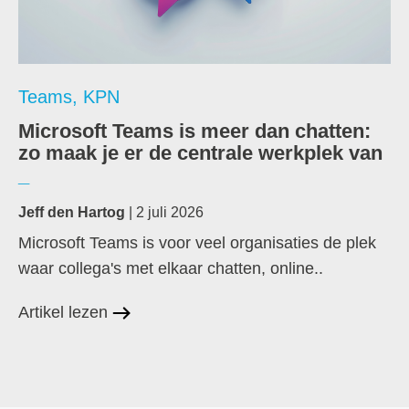
Teams
,
KPN
Microsoft Teams is meer dan chatten:
zo maak je er de centrale werkplek van
Jeff den Hartog
| 2 juli 2026
Microsoft Teams is voor veel organisaties de plek
waar collega's met elkaar chatten, online..
Artikel lezen