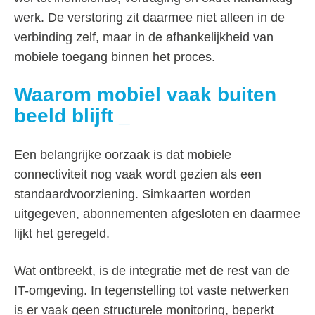
werk. De verstoring zit daarmee niet alleen in de
verbinding zelf, maar in de afhankelijkheid van
mobiele toegang binnen het proces.
Waarom mobiel vaak buiten
beeld blijft
Een belangrijke oorzaak is dat mobiele
connectiviteit nog vaak wordt gezien als een
standaardvoorziening. Simkaarten worden
uitgegeven, abonnementen afgesloten en daarmee
lijkt het geregeld.
Wat ontbreekt, is de integratie met de rest van de
IT-omgeving. In tegenstelling tot vaste netwerken
is er vaak geen structurele monitoring, beperkt