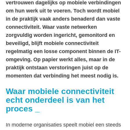
vertrouwen dagelijks op mobiele verbindingen
om hun werk uit te voeren. Toch wordt mobiel
in de praktijk vaak anders benaderd dan vaste
connectiviteit. Waar vaste netwerken
zorgvuldig worden ingericht, gemonitord en
beveiligd, blijft mobiele connectiviteit
regelmatig een losse component binnen de IT-
omgeving. Op papier werkt alles, maar in de
praktijk ontstaan verstoringen juist op de
momenten dat verbinding het meest nodig is.
Waar mobiele connectiviteit
echt onderdeel is van het
proces
In moderne organisaties speelt mobiel een steeds