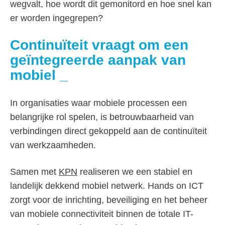
wegvalt, hoe wordt dit gemonitord en hoe snel kan
er worden ingegrepen?
Continuïteit vraagt om een
geïntegreerde aanpak van
mobiel
In organisaties waar mobiele processen een
belangrijke rol spelen, is betrouwbaarheid van
verbindingen direct gekoppeld aan de continuïteit
van werkzaamheden.
Samen met
KPN
realiseren we een stabiel en
landelijk dekkend mobiel netwerk. Hands on ICT
zorgt voor de inrichting, beveiliging en het beheer
van mobiele connectiviteit binnen de totale IT-