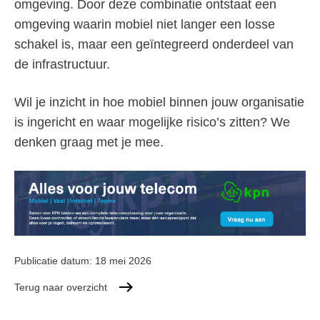
omgeving. Door deze combinatie ontstaat een
omgeving waarin mobiel niet langer een losse
schakel is, maar een geïntegreerd onderdeel van
de infrastructuur.
Wil je inzicht in hoe mobiel binnen jouw organisatie
is ingericht en waar mogelijke risico’s zitten? We
denken graag met je mee.
Publicatie datum:
18 mei 2026
Terug naar overzicht