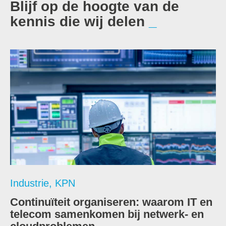
Blijf op de hoogte van de
kennis die wij delen
Industrie
,
KPN
Continuïteit organiseren: waarom IT en
telecom samenkomen bij netwerk- en