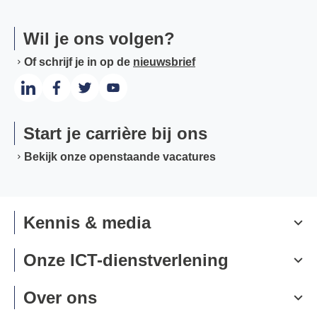
Wil je ons volgen?
Of schrijf je in op de
nieuwsbrief
Start je carrière bij ons
Bekijk onze openstaande vacatures
Kennis & media
Onze ICT-dienstverlening
Over ons