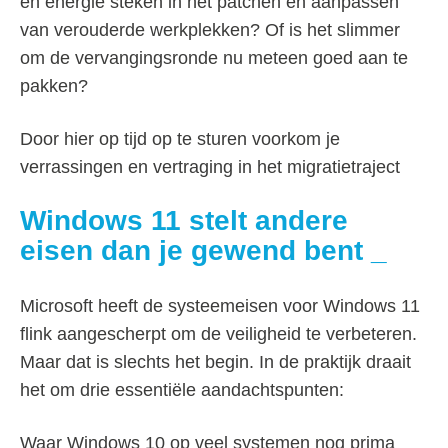
en energie steken in het patchen en aanpassen
van verouderde werkplekken? Of is het slimmer
om de vervangingsronde nu meteen goed aan te
pakken?
Door hier op tijd op te sturen voorkom je
verrassingen en vertraging in het migratietraject
Windows 11 stelt andere
eisen dan je gewend bent
Microsoft heeft de systeemeisen voor Windows 11
flink aangescherpt om de veiligheid te verbeteren.
Maar dat is slechts het begin. In de praktijk draait
het om drie essentiële aandachtspunten:
Waar Windows 10 op veel systemen nog prima