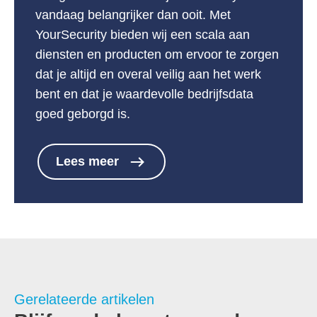
vandaag belangrijker dan ooit. Met
YourSecurity bieden wij een scala aan
diensten en producten om ervoor te zorgen
dat je altijd en overal veilig aan het werk
bent en dat je waardevolle bedrijfsdata
goed geborgd is.
Lees meer
Gerelateerde artikelen