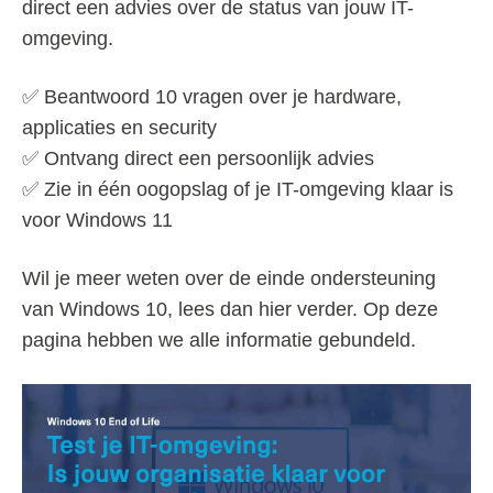
direct een advies over de status van jouw IT-
omgeving.
✅ Beantwoord 10 vragen over je hardware,
applicaties en security
✅ Ontvang direct een persoonlijk advies
✅ Zie in één oogopslag of je IT-omgeving klaar is
voor Windows 11
Wil je meer weten over de einde ondersteuning
van Windows 10, lees dan hier verder. Op deze
pagina hebben we alle informatie gebundeld.