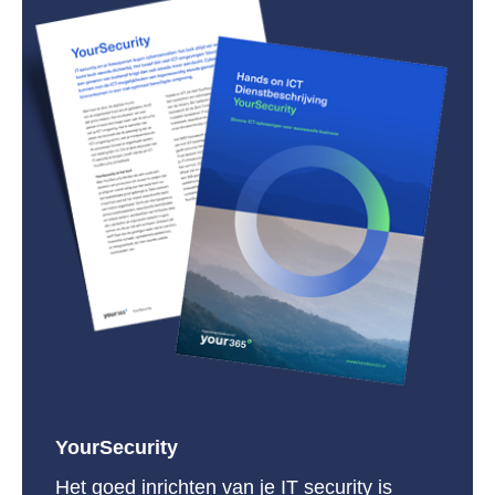
YourSecurity
Het goed inrichten van je IT security is