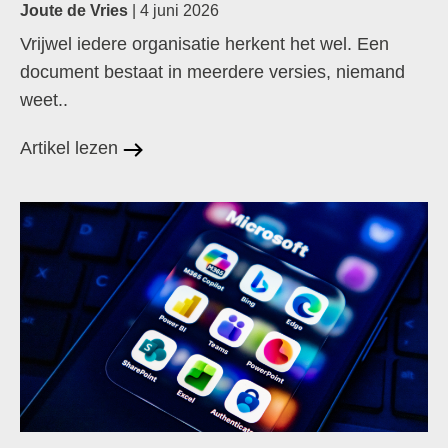
Joute de Vries
| 4 juni 2026
Vrijwel iedere organisatie herkent het wel. Een
document bestaat in meerdere versies, niemand
weet..
Artikel lezen