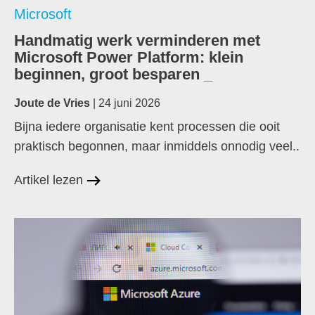
Microsoft
Handmatig werk verminderen met
Microsoft Power Platform: klein
beginnen, groot besparen
Joute de Vries
| 24 juni 2026
Bijna iedere organisatie kent processen die ooit
praktisch begonnen, maar inmiddels onnodig veel..
Artikel lezen