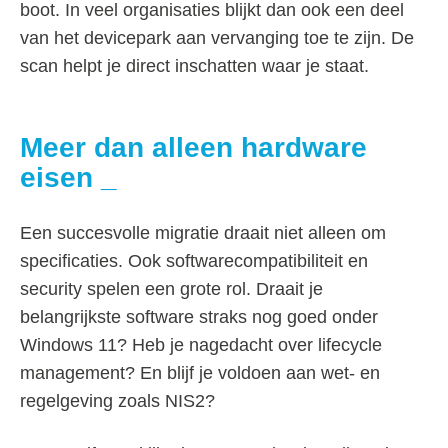
boot. In veel organisaties blijkt dan ook een deel
van het devicepark aan vervanging toe te zijn. De
scan helpt je direct inschatten waar je staat.
Meer dan alleen hardware
eisen
Een succesvolle migratie draait niet alleen om
specificaties. Ook softwarecompatibiliteit en
security spelen een grote rol. Draait je
belangrijkste software straks nog goed onder
Windows 11? Heb je nagedacht over lifecycle
management? En blijf je voldoen aan wet- en
regelgeving zoals NIS2?