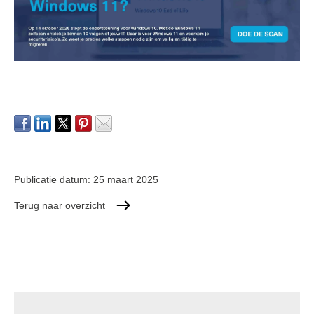
Publicatie datum:
25 maart 2025
Terug naar overzicht