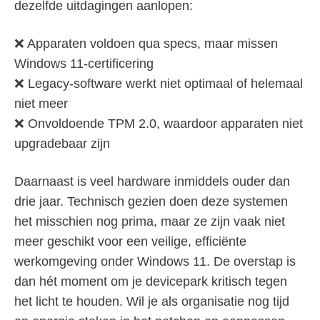
dezelfde uitdagingen aanlopen:
❌ Apparaten voldoen qua specs, maar missen
Windows 11-certificering
❌ Legacy-software werkt niet optimaal of helemaal
niet meer
❌ Onvoldoende TPM 2.0, waardoor apparaten niet
upgradebaar zijn
Daarnaast is veel hardware inmiddels ouder dan
drie jaar. Technisch gezien doen deze systemen
het misschien nog prima, maar ze zijn vaak niet
meer geschikt voor een veilige, efficiënte
werkomgeving onder Windows 11. De overstap is
dan hét moment om je devicepark kritisch tegen
het licht te houden. Wil je als organisatie nog tijd