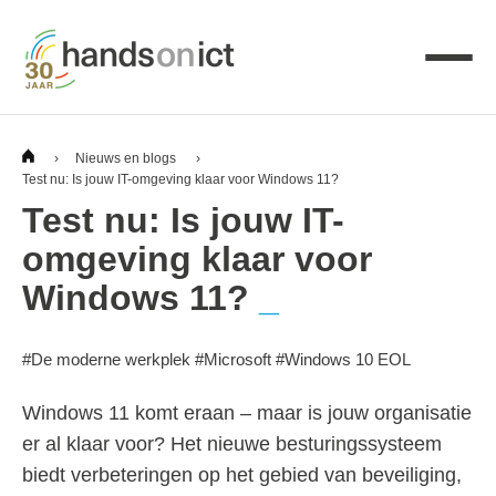
›
Nieuws en blogs
›
Test nu: Is jouw IT-omgeving klaar voor Windows 11?
Test nu: Is jouw IT-
omgeving klaar voor
Windows 11?
#
De moderne werkplek
#
Microsoft
#
Windows 10 EOL
Windows 11 komt eraan – maar is jouw organisatie
er al klaar voor? Het nieuwe besturingssysteem
biedt verbeteringen op het gebied van beveiliging,