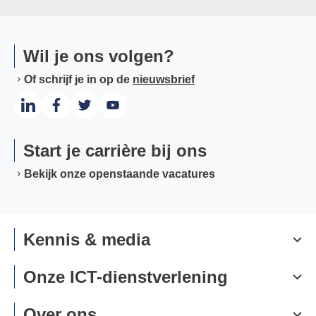
Wil je ons volgen?
Of schrijf je in op de
nieuwsbrief
Start je carrière bij ons
Bekijk onze openstaande vacatures
Kennis & media
Onze ICT-dienstverlening
Over ons