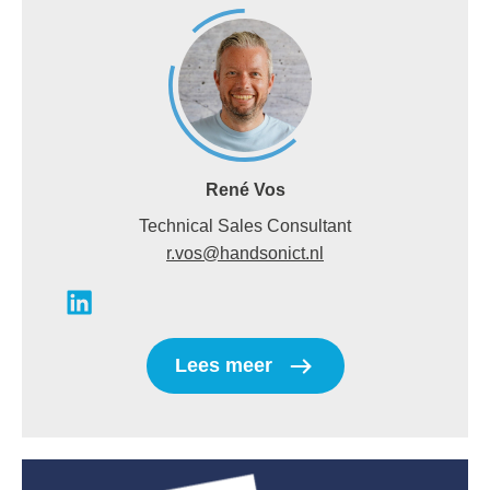
René Vos
Technical Sales Consultant
r.vos@handsonict.nl
Lees meer