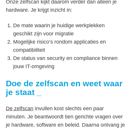
Onze zelfscan kijkt daarom verder dan alleen je
hardware. Je krijgt inzicht in:
De mate waarin je huidige werkplekken
geschikt zijn voor migratie
Mogelijke risico’s rondom applicaties en
compatibiliteit
De status van security en compliance binnen
jouw IT-omgeving
Doe de zelfscan en weet waar
je staat
De zelfscan
invullen kost slechts een paar
minuten. Je beantwoordt tien gerichte vragen over
je hardware, software en beleid. Daarna ontvang je