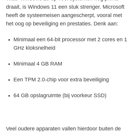
draait, is Windows 11 een stuk strenger. Microsoft
heeft de systeemeisen aangescherpt, vooral met
het oog op beveiliging en prestaties. Denk aan:
Minimaal een 64-bit processor met 2 cores en 1
GHz kloksnelheid
Minimaal 4 GB RAM
Een TPM 2.0-chip voor extra beveiliging
64 GB opslagruimte (bij voorkeur SSD)
Veel oudere apparaten vallen hierdoor buiten de