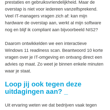
prestaties en gebruiksvriendelijkheid. Maar de
overstap is niet voor iedereen vanzelfsprekend.
Veel IT-managers vragen zich af: kan mijn
hardware de overstap aan, werkt al mijn software
nog en blijf ik compliant aan bijvoorbeeld NIS2?
Daarom ontwikkelden we een interactieve
Windows 11 readiness scan. Beantwoord 10 korte
vragen over je IT-omgeving en ontvang direct een
advies op maat. Zo weet je binnen enkele minuten
waar je staat.
Loop jij ook tegen deze
uitdagingen aan?
Uit ervaring weten we dat bedrijven vaak tegen