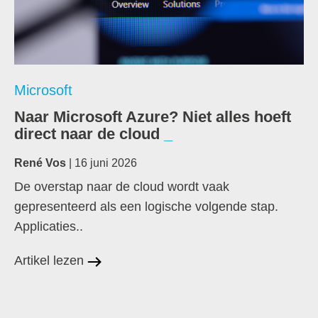
Microsoft
Naar Microsoft Azure? Niet alles hoeft
direct naar de cloud
René Vos
| 16 juni 2026
De overstap naar de cloud wordt vaak
gepresenteerd als een logische volgende stap.
Applicaties..
Artikel lezen