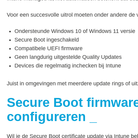
Voor een succesvolle uitrol moeten onder andere de
Ondersteunde Windows 10 of Windows 11 versie
Secure Boot ingeschakeld
Compatibele UEFI firmware
Geen langdurig uitgestelde Quality Updates
Devices die regelmatig inchecken bij Intune
Juist in omgevingen met meerdere update rings of ui
Secure Boot firmware
configureren
Wil je de Secure Boot certificate update via Intune beh