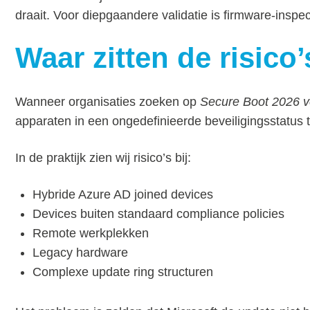
draait. Voor diepgaandere validatie is firmware-inspe
Waar zitten de risico
Wanneer organisaties zoeken op
Secure Boot 2026 v
apparaten in een ongedefinieerde beveiligingsstatus
In de praktijk zien wij risico’s bij:
Hybride Azure AD joined devices
Devices buiten standaard compliance policies
Remote werkplekken
Legacy hardware
Complexe update ring structuren