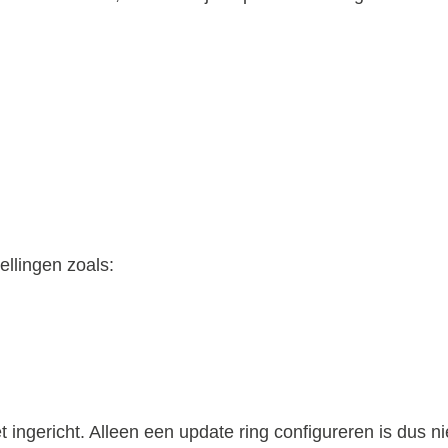
ellingen zoals:
t ingericht. Alleen een update ring configureren is dus ni