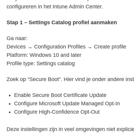
configureren in het Intune Admin Center.
Stap 1 – Settings Catalog profiel aanmaken
Ga naar:
Devices → Configuration Profiles → Create profile
Platform: Windows 10 and later
Profile type: Settings catalog
Zoek op “Secure Boot”. Hier vind je onder andere inst
Enable Secure Boot Certificate Update
Configure Microsoft Update Managed Opt-In
Configure High-Confidence Opt-Out
Deze instellingen zijn in veel omgevingen niet explicie