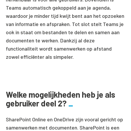
Teams automatisch gekoppeld aan je agenda,
waardoor je minder tijd kwijt bent aan het opzoeken
van informatie en afspraken. Tot slot stelt Teams je
ook in staat om bestanden te delen en samen aan
documenten te werken. Dankzij al deze
functionaliteit wordt samenwerken op afstand
zowel efficiënter als simpeler.
Welke mogelijkheden heb je als
gebruiker deel 2?
SharePoint Online en OneDrive zijn vooral gericht
op
samenwerken met documenten. SharePoint is
een