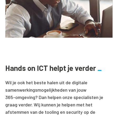
Hands on ICT helpt je verder
Wil je ook het beste halen uit de digitale
samenwerkingsmogelijkheden van jouw
365-omgeving? Dan helpen onze specialisten je
graag verder. Wij kunnen je helpen met het
afstemmen van de tooling en security op de