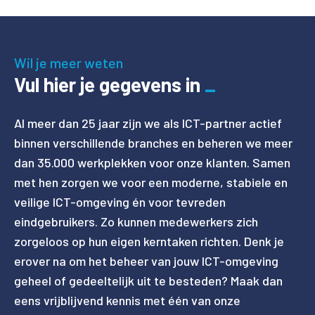
Wil je meer weten
Vul hier je gegevens in
Al meer dan 25 jaar zijn we als ICT-partner actief
binnen verschillende branches en beheren we meer
dan 35.000 werkplekken voor onze klanten. Samen
met hen zorgen we voor een moderne, stabiele en
veilige ICT-omgeving én voor tevreden
eindgebruikers. Zo kunnen medewerkers zich
zorgeloos op hun eigen kerntaken richten. Denk je
erover na om het beheer van jouw ICT-omgeving
geheel of gedeeltelijk uit te besteden? Maak dan
eens vrijblijvend kennis met één van onze