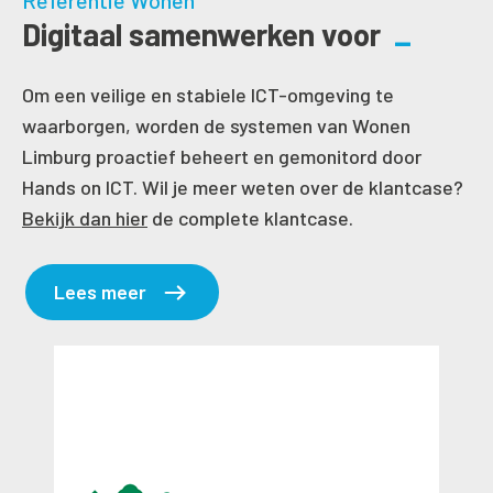
Referentie Wonen
Digitaal samenwerken voor
Om een veilige en stabiele ICT-omgeving te
waarborgen, worden de systemen van Wonen
Limburg proactief beheert en gemonitord door
Hands on ICT. Wil je meer weten over de klantcase?
Bekijk dan hier
de complete klantcase.
Lees meer