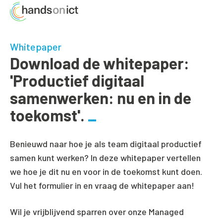
Whitepaper
Download de whitepaper:
'Productief digitaal
samenwerken: nu en in de
toekomst'.
Benieuwd naar hoe je als team digitaal productief
samen kunt werken? In deze whitepaper vertellen
we hoe je dit nu en voor in de toekomst kunt doen.
Vul het formulier in en vraag de whitepaper aan!
Wil je vrijblijvend sparren over onze Managed