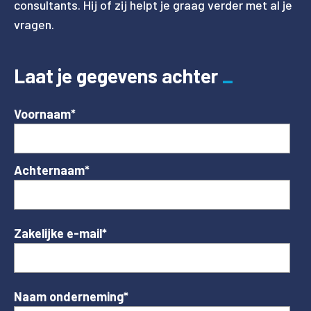
consultants. Hij of zij helpt je graag verder met al je
vragen.
Laat je gegevens achter
Voornaam
*
Achternaam
*
Zakelijke e-mail
*
Naam onderneming
*