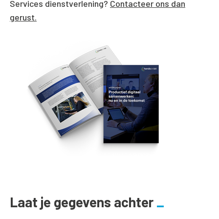
Services
dienstverlening?
Contacteer ons dan
gerust.
Laat je gegevens achter