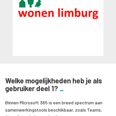
Welke mogelijkheden heb je als
gebruiker deel 1?
Binnen Microsoft 365 is een breed spectrum aan
samenwerkingstools beschikbaar, zoals Teams,