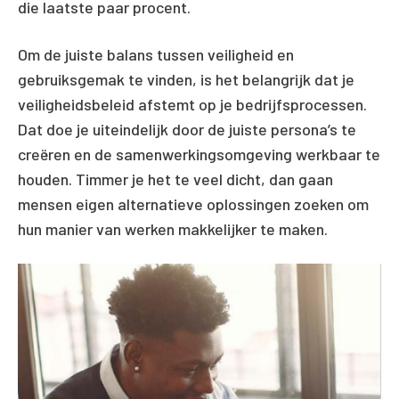
die laatste paar procent.
Om de juiste balans tussen veiligheid en
gebruiksgemak te vinden, is het belangrijk dat je
veiligheidsbeleid afstemt op je bedrijfsprocessen.
Dat doe je uiteindelijk door de juiste persona’s te
creëren en de samenwerkingsomgeving werkbaar te
houden. Timmer je het te veel dicht, dan gaan
mensen eigen alternatieve oplossingen zoeken om
hun manier van werken makkelijker te maken.