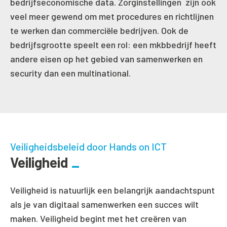
bedrijfseconomische data. Zorginstellingen zijn ook
veel meer gewend om met procedures en richtlijnen
te werken dan commerciële bedrijven. Ook de
bedrijfsgrootte speelt een rol: een mkbbedrijf heeft
andere eisen op het gebied van samenwerken en
security dan een multinational.
Veiligheidsbeleid door Hands on ICT
Veiligheid
Veiligheid is natuurlijk een belangrijk aandachtspunt
als je van digitaal samenwerken een succes wilt
maken. Veiligheid begint met het creëren van