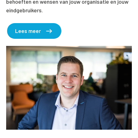
behoeften en wensen van jouw organisatie en jouw
eindgebruikers.
Lees meer