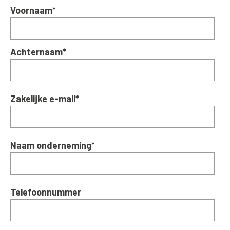
Voornaam
*
Achternaam
*
Zakelijke e-mail
*
Naam onderneming
*
Telefoonnummer