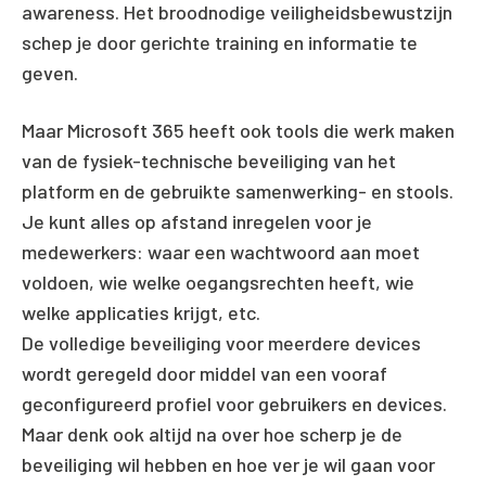
awareness. Het broodnodige veiligheidsbewustzijn
schep je door gerichte training en informatie te
geven.
Maar Microsoft 365 heeft ook tools die werk maken
van de fysiek-technische beveiliging van het
platform en de gebruikte samenwerking- en stools.
Je kunt alles op afstand inregelen voor je
medewerkers: waar een wachtwoord aan moet
voldoen, wie welke oegangsrechten heeft, wie
welke applicaties krijgt, etc.
De volledige beveiliging voor meerdere devices
wordt geregeld door middel van een vooraf
geconfigureerd profiel voor gebruikers en devices.
Maar denk ook altijd na over hoe scherp je de
beveiliging wil hebben en hoe ver je wil gaan voor