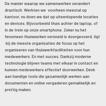
De manier waarop we samenwerken verandert
drastisch. Werkten we voorheen meestal op
kantoor, nu doen we dat op uiteenlopende locaties
en devices. Bijvoorbeeld thuis achter de laptop, of
in de trein op onze smartphone. Zeker nu het
fenomeen thuiswerken versneld is doorgevoerd, ligt
bij de meeste organisaties de focus op het
organiseren van thuiswerkfaciliteiten voor hun
medewerkers. En met succes. Dankzij moderne
technologie blijven teams met elkaar in contact en
kunnen medewerkers effectief doorwerken. Denk
aan handige tools die gezamenlijk werken aan
documenten en online vergaderen gemakkelijk en
prettig maken.