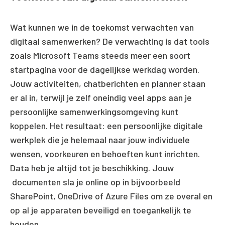
Wat kunnen we in de toekomst verwachten van
digitaal samenwerken? De verwachting is dat tools
zoals Microsoft Teams steeds meer een soort
startpagina voor de dagelijkse werkdag worden.
Jouw activiteiten, chatberichten en planner staan
er al in, terwijl je zelf oneindig veel apps aan je
persoonlijke samenwerkingsomgeving kunt
koppelen. Het resultaat: een persoonlijke digitale
werkplek die je helemaal naar jouw individuele
wensen, voorkeuren en behoeften kunt inrichten.
Data heb je altijd tot je beschikking. Jouw
documenten sla je online op in bijvoorbeeld
SharePoint, OneDrive of Azure Files om ze overal en
op al je apparaten beveiligd en toegankelijk te
houden.