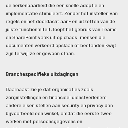
de herkenbaarheid die een snelle adoptie en
implementatie stimuleert. Zonder het instellen van
regels en het doordacht aan- en uitzetten van de
juiste functionaliteit, loopt het gebruik van Teams
en SharePoint vaak uit op chaos: mensen die
documenten verkeerd opslaan of bestanden kwijt
zijn terwijl ze er gewoon staan.
Branchespecifieke uitdagingen
Daarnaast zie je dat organisaties zoals
zorginstellingen en financieel dienstverleners
andere eisen stellen aan security en privacy dan
bijvoorbeeld een winkel, omdat die eerste twee
werken met persoonsgegevens en