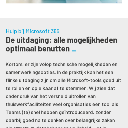
Hulp bij Microsoft 365
De uitdaging: alle mogelijkheden
optimaal benutten
Kortom, er zijn volop technische mogelijkheden en
samenwerkingsopties. In de praktijk kan het een
flinke uitdaging zijn om alle Microsoft-tools goed uit
te rollen en op elkaar af te stemmen. Wij zien dat
onder druk van het versneld uitrollen van
thuiswerkfaciliteiten veel organisaties een tool als
Teams (te) snel hebben geïntroduceerd, zonder
daarbij goed na te denken over belangrijke zaken