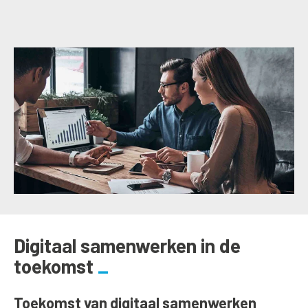
Digitaal samenwerken in de
toekomst
Toekomst van digitaal samenwerken