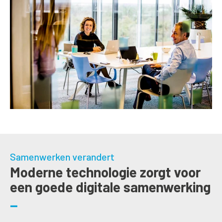
Samenwerken verandert
Moderne technologie zorgt voor
een goede digitale samenwerking