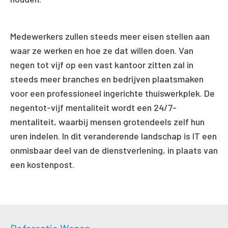
Medewerkers zullen steeds meer eisen stellen aan
waar ze werken en hoe ze dat willen doen. Van
negen tot vijf op een vast kantoor zitten zal in
steeds meer branches en bedrijven plaatsmaken
voor een professioneel ingerichte thuiswerkplek. De
negentot-vijf mentaliteit wordt een 24/7-
mentaliteit, waarbij mensen grotendeels zelf hun
uren indelen. In dit veranderende landschap is IT een
onmisbaar deel van de dienstverlening, in plaats van
een kostenpost.