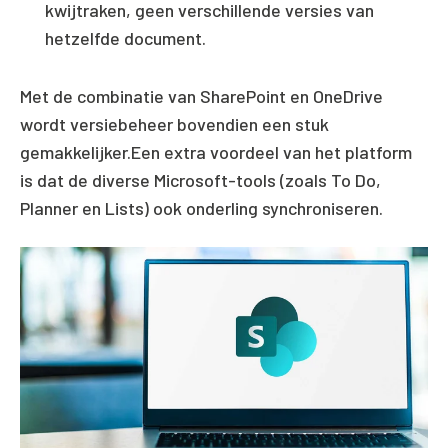
kwijtraken, geen verschillende versies van
hetzelfde document.
Met de combinatie van SharePoint en OneDrive
wordt versiebeheer bovendien een stuk
gemakkelijker.Een extra voordeel van het platform
is dat de diverse Microsoft-tools (zoals To Do,
Planner en Lists) ook onderling synchroniseren.