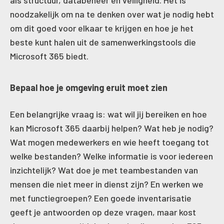
als structuur, databeheer en veiligheid. Het is
noodzakelijk om na te denken over wat je nodig hebt
om dit goed voor elkaar te krijgen en hoe je het
beste kunt halen uit de samenwerkingstools die
Microsoft 365 biedt.
Bepaal hoe je omgeving eruit moet zien
Een belangrijke vraag is: wat wil jij bereiken en hoe
kan Microsoft 365 daarbij helpen? Wat heb je nodig?
Wat mogen medewerkers en wie heeft toegang tot
welke bestanden? Welke informatie is voor iedereen
inzichtelijk? Wat doe je met teambestanden van
mensen die niet meer in dienst zijn? En werken we
met functiegroepen? Een goede inventarisatie
geeft je antwoorden op deze vragen, maar kost