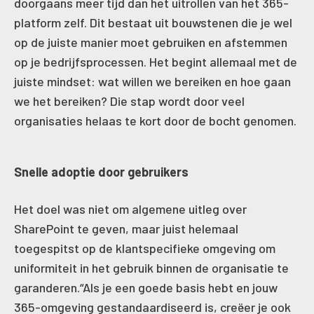
doorgaans meer tijd dan het uitrollen van het 365-
platform zelf. Dit bestaat uit bouwstenen die je wel
op de juiste manier moet gebruiken en afstemmen
op je bedrijfsprocessen. Het begint allemaal met de
juiste mindset: wat willen we bereiken en hoe gaan
we het bereiken? Die stap wordt door veel
organisaties helaas te kort door de bocht genomen.
Snelle adoptie door gebruikers
Het doel was niet om algemene uitleg over
SharePoint te geven, maar juist helemaal
toegespitst op de klantspecifieke omgeving om
uniformiteit in het gebruik binnen de organisatie te
garanderen.“Als je een goede basis hebt en jouw
365-omgeving gestandaardiseerd is, creëer je ook